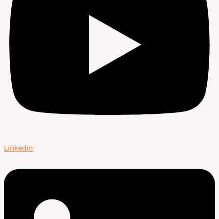
Linkedin