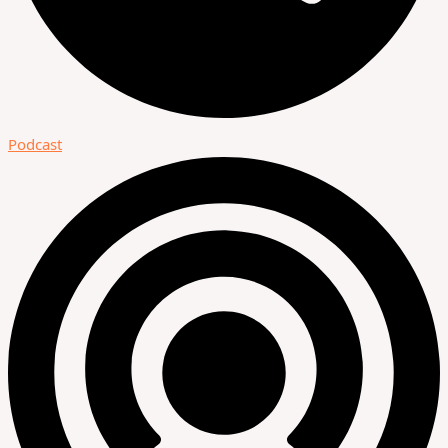
Podcast