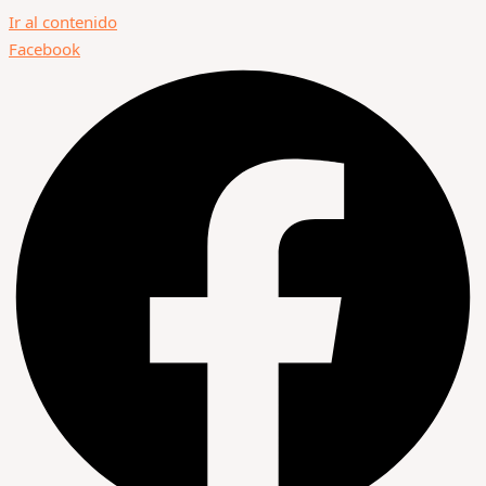
Ir al contenido
Facebook