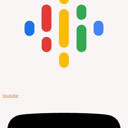
Youtube