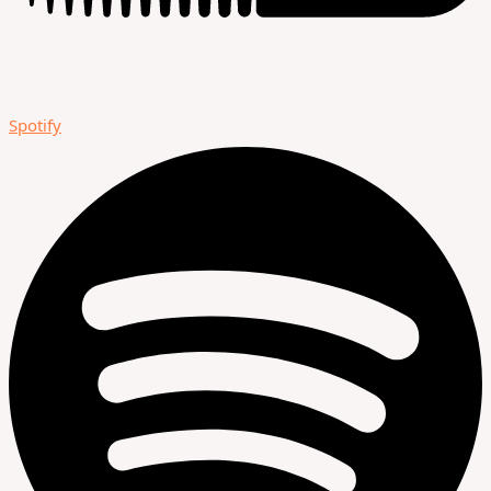
Spotify