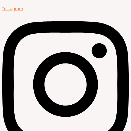
Instagram