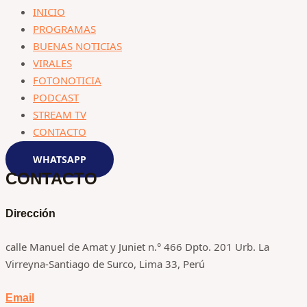
INICIO
PROGRAMAS
BUENAS NOTICIAS
VIRALES
FOTONOTICIA
PODCAST
STREAM TV
CONTACTO
WHATSAPP
CONTACTO
Dirección
calle Manuel de Amat y Juniet n.° 466 Dpto. 201 Urb. La
Virreyna-Santiago de Surco, Lima 33, Perú
Email