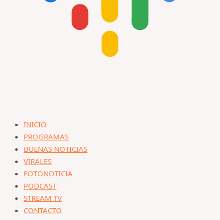
INICIO
PROGRAMAS
BUENAS NOTICIAS
VIRALES
FOTONOTICIA
PODCAST
STREAM TV
CONTACTO