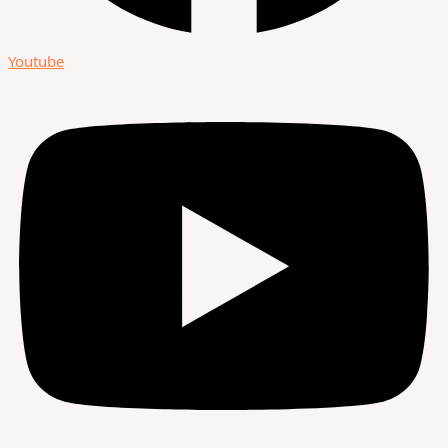
Youtube