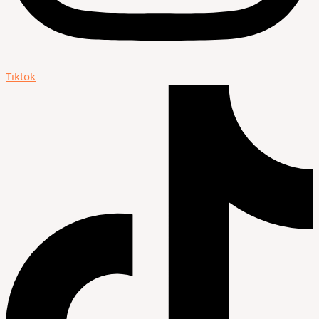
Tiktok