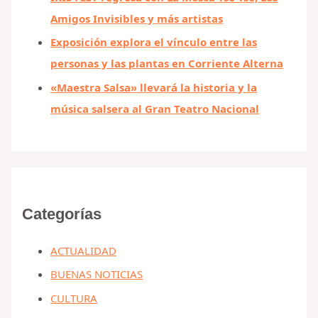
Amigos Invisibles y más artistas
Exposición explora el vínculo entre las
personas y las plantas en Corriente Alterna
«Maestra Salsa» llevará la historia y la
música salsera al Gran Teatro Nacional
Categorías
ACTUALIDAD
BUENAS NOTICIAS
CULTURA