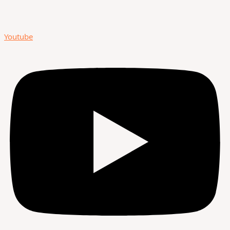
Youtube