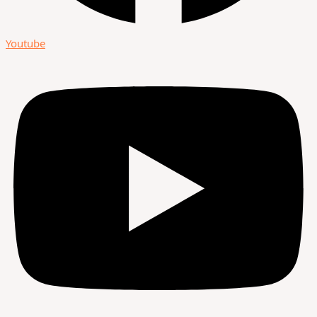
Youtube