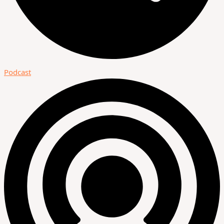
Podcast