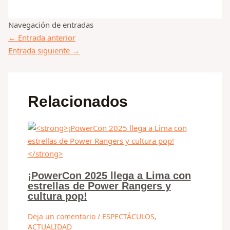
Navegación de entradas
←
Entrada anterior
Entrada siguiente
→
Relacionados
¡PowerCon 2025 llega a Lima con
estrellas de Power Rangers y
cultura pop!
Deja un comentario
/
ESPECTÁCULOS
,
ACTUALIDAD