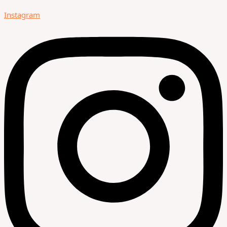
Instagram