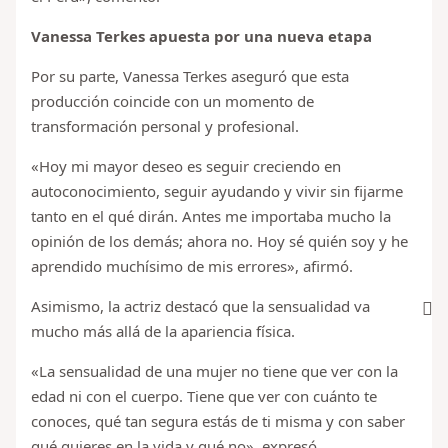
Vanessa Terkes apuesta por una nueva etapa
Por su parte, Vanessa Terkes aseguró que esta
producción coincide con un momento de
transformación personal y profesional.
«Hoy mi mayor deseo es seguir creciendo en
autoconocimiento, seguir ayudando y vivir sin fijarme
tanto en el qué dirán. Antes me importaba mucho la
opinión de los demás; ahora no. Hoy sé quién soy y he
aprendido muchísimo de mis errores», afirmó.
Asimismo, la actriz destacó que la sensualidad va
mucho más allá de la apariencia física.
«La sensualidad de una mujer no tiene que ver con la
edad ni con el cuerpo. Tiene que ver con cuánto te
conoces, qué tan segura estás de ti misma y con saber
qué quieres en la vida y qué no», expresó.