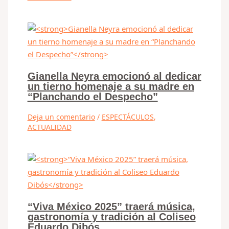
Gianella Neyra emocionó al dedicar
un tierno homenaje a su madre en
“Planchando el Despecho”
Deja un comentario
/
ESPECTÁCULOS
,
ACTUALIDAD
“Viva México 2025” traerá música,
gastronomía y tradición al Coliseo
Eduardo Dibós