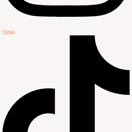
Tiktok