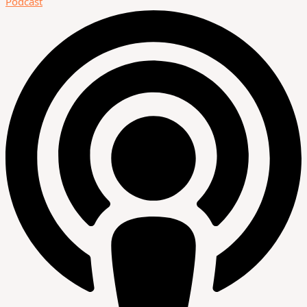
Podcast