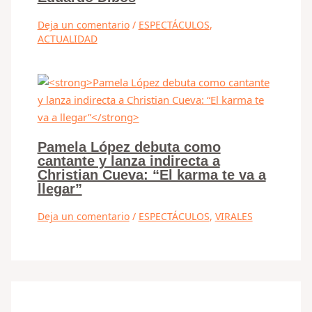
Deja un comentario
/
ESPECTÁCULOS
,
ACTUALIDAD
Pamela López debuta como
cantante y lanza indirecta a
Christian Cueva: “El karma te va a
llegar”
Deja un comentario
/
ESPECTÁCULOS
,
VIRALES