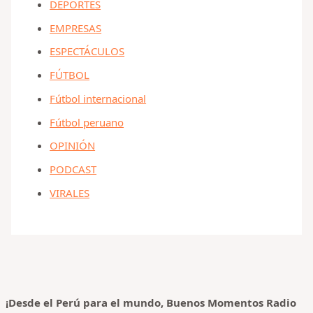
DEPORTES
EMPRESAS
ESPECTÁCULOS
FÚTBOL
Fútbol internacional
Fútbol peruano
OPINIÓN
PODCAST
VIRALES
¡Desde el Perú para el mundo, Buenos Momentos Radio