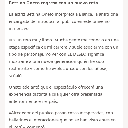
Bettina Oneto regresa con un nuevo reto
La actriz Bettina Oneto interpreta a Bianca, la anfitriona
encargada de introducir al público en este universo
inmersivo.
«Es un reto muy lindo. Mucha gente me conoció en una
etapa específica de mi carrera y suele asociarme con un
tipo de personaje. Volver con EL DESEO significa
mostrarle a una nueva generación quién he sido
realmente y cómo he evolucionado con los años»,
señaló.
Oneto adelantó que el espectáculo ofrecerá una
experiencia distinta a cualquier otra presentada
anteriormente en el país.
«Alrededor del público pasan cosas inesperadas, con
bailarines e interacciones que no se han visto antes en
el Perú», comentó.