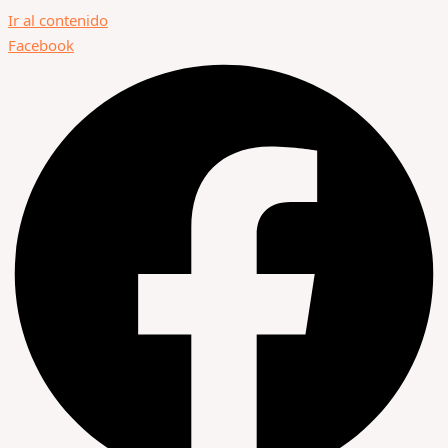
Ir al contenido
Facebook