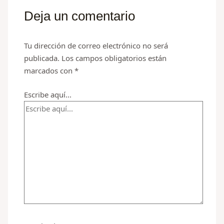
Deja un comentario
Tu dirección de correo electrónico no será
publicada.
Los campos obligatorios están
marcados con
*
Escribe aquí...