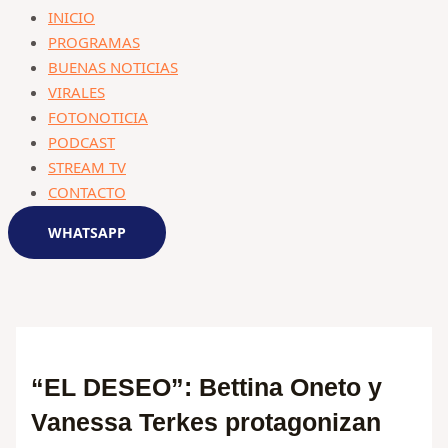
INICIO
PROGRAMAS
BUENAS NOTICIAS
VIRALES
FOTONOTICIA
PODCAST
STREAM TV
CONTACTO
WHATSAPP
“EL DESEO”: Bettina Oneto y
Vanessa Terkes protagonizan