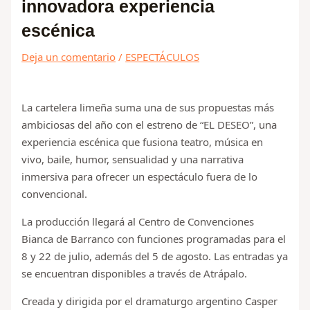
innovadora experiencia
escénica
Deja un comentario
/
ESPECTÁCULOS
La cartelera limeña suma una de sus propuestas más
ambiciosas del año con el estreno de “EL DESEO”, una
experiencia escénica que fusiona teatro, música en
vivo, baile, humor, sensualidad y una narrativa
inmersiva para ofrecer un espectáculo fuera de lo
convencional.
La producción llegará al Centro de Convenciones
Bianca de Barranco con funciones programadas para el
8 y 22 de julio, además del 5 de agosto. Las entradas ya
se encuentran disponibles a través de Atrápalo.
Creada y dirigida por el dramaturgo argentino Casper