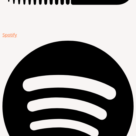
Spotify