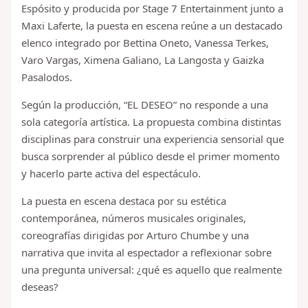
Espósito y producida por Stage 7 Entertainment junto a
Maxi Laferte, la puesta en escena reúne a un destacado
elenco integrado por Bettina Oneto, Vanessa Terkes,
Varo Vargas, Ximena Galiano, La Langosta y Gaizka
Pasalodos.
Según la producción, “EL DESEO” no responde a una
sola categoría artística. La propuesta combina distintas
disciplinas para construir una experiencia sensorial que
busca sorprender al público desde el primer momento
y hacerlo parte activa del espectáculo.
La puesta en escena destaca por su estética
contemporánea, números musicales originales,
coreografías dirigidas por Arturo Chumbe y una
narrativa que invita al espectador a reflexionar sobre
una pregunta universal: ¿qué es aquello que realmente
deseas?