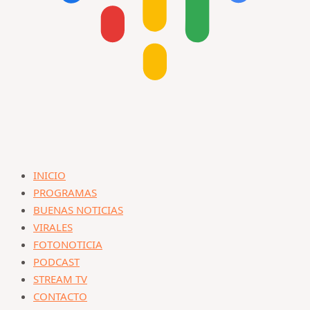
INICIO
PROGRAMAS
BUENAS NOTICIAS
VIRALES
FOTONOTICIA
PODCAST
STREAM TV
CONTACTO