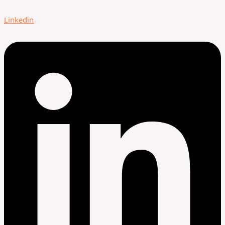
Linkedin