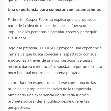
Una experiencia para conectar con las emociones
El director Casper Espósito explica que la propuesta
parte de la idea de que el deseo es la fuerza que
impulsa a las personas a cambiar, crecer y perseguir
sus sueños.
Bajo esa premisa, “EL DESEO” propone una experiencia
inmersiva que busca conectar al espectador con sus
emociones a través de una combinación de teatro,
música, danza e interacción, apostando por un formato
poco habitual dentro de la escena peruana.
La producción espera consolidarse como una de las
principales propuestas teatrales de la temporada,
ofreciendo una experiencia donde cada función
promete sorprender al público desde diferentes
perspectivas.