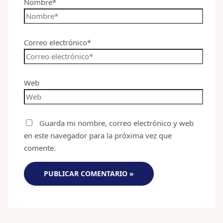
Nombre*
Correo electrónico*
Web
Guarda mi nombre, correo electrónico y web
en este navegador para la próxima vez que
comente.