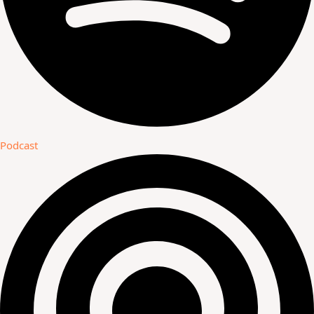
Podcast