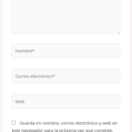
Nombre*
Correo
electrónico*
Web
Guarda mi nombre, correo electrónico y web en
este navegador para la próxima vez que comente.