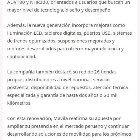
ADV180 y NHR300, orientados a usuarios que buscan un
mayor nivel de tecnología, diseño y desempeño.
Además, la nueva generación incorpora mejoras como
iluminación LED, tableros digitales, puertos USB, sistemas
de frenos optimizados, suspensiones mejoradas y
motores desarrollados para ofrecer mayor eficiencia y
confiabilidad.
La compañía también destacó su red de 26 tiendas
propias, distribuidores a nivel nacional, servicio
postventa, disponibilidad de repuestos, atención técnica
especializada y garantía de hasta dos años o 20 mil
kilómetros.
Con esta renovación, Mavila reafirma su apuesta por
ampliar su presencia en el mercado peruano y continuar
desarrollando soluciones de movilidad para los próximos