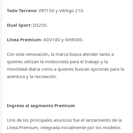
Todo Terreno:
VRT150 y Vértigo 210.
Dual Sport:
DS250.
Línea Premium:
ADV180 y NHR300.
Con esta renovación, la marca busca atender tanto a
quienes utilizan la motocicleta para el trabajo y la
movilidad diaria como a quienes buscan opciones para la
aventura y la recreación.
Ingreso al segmento Premium
Uno de los principales anuncios fue el lanzamiento de la
Línea Premium, integrada inicialmente por los modelos