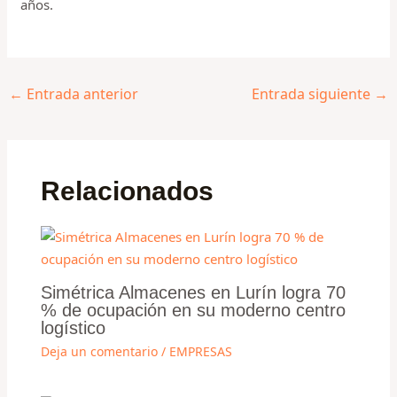
años.
←
Entrada anterior
Entrada siguiente
→
Relacionados
Simétrica Almacenes en Lurín logra 70
% de ocupación en su moderno centro
logístico
Deja un comentario
/
EMPRESAS