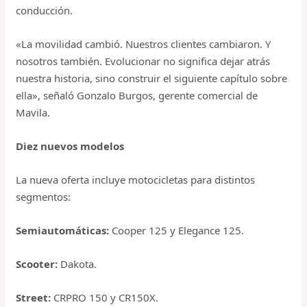
conducción.
«La movilidad cambió. Nuestros clientes cambiaron. Y
nosotros también. Evolucionar no significa dejar atrás
nuestra historia, sino construir el siguiente capítulo sobre
ella», señaló Gonzalo Burgos, gerente comercial de
Mavila.
Diez nuevos modelos
La nueva oferta incluye motocicletas para distintos
segmentos:
Semiautomáticas:
Cooper 125 y Elegance 125.
Scooter:
Dakota.
Street:
CRPRO 150 y CR150X.