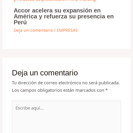
Accor acelera su expansión en
América y refuerza su presencia en
Perú
Deja un comentario
/
EMPRESAS
Deja un comentario
Tu dirección de correo electrónico no será publicada.
Los campos obligatorios están marcados con
*
Escribe
aquí...