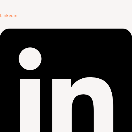
Linkedin