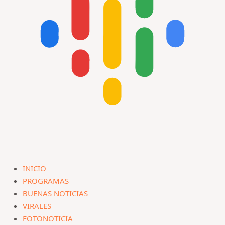
INICIO
PROGRAMAS
BUENAS NOTICIAS
VIRALES
FOTONOTICIA