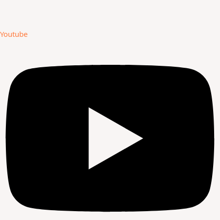
Youtube