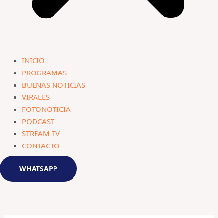
INICIO
PROGRAMAS
BUENAS NOTICIAS
VIRALES
FOTONOTICIA
PODCAST
STREAM TV
CONTACTO
WHATSAPP
Navegación