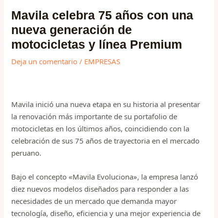
de
Mavila celebra 75 años con una
entradas
nueva generación de
motocicletas y línea Premium
Deja un comentario
/
EMPRESAS
Mavila inició una nueva etapa en su historia al presentar
la renovación más importante de su portafolio de
motocicletas en los últimos años, coincidiendo con la
celebración de sus 75 años de trayectoria en el mercado
peruano.
Bajo el concepto «Mavila Evoluciona», la empresa lanzó
diez nuevos modelos diseñados para responder a las
necesidades de un mercado que demanda mayor
tecnología, diseño, eficiencia y una mejor experiencia de