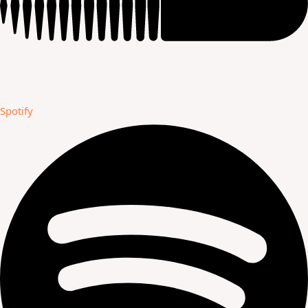
Spotify