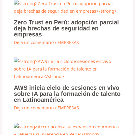
Zero Trust en Perú: adopción parcial
deja brechas de seguridad en
empresas
Deja un comentario
/
EMPRESAS
AWS inicia ciclo de sesiones en vivo
sobre IA para la formación de talento
en Latinoamérica
Deja un comentario
/
EMPRESAS