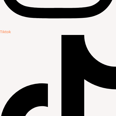
Tiktok