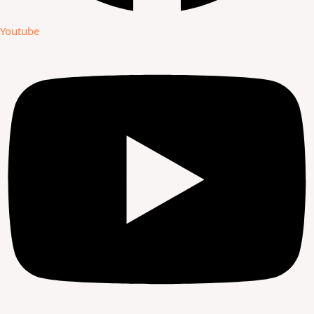
Youtube