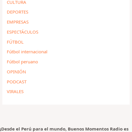
CULTURA
DEPORTES
EMPRESAS
ESPECTÁCULOS
FÚTBOL
Fútbol internacional
Fútbol peruano
OPINIÓN
PODCAST
VIRALES
¡Desde el Perú para el mundo, Buenos Momentos Radio es