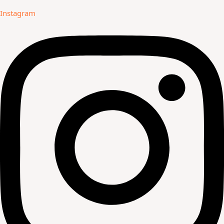
Instagram