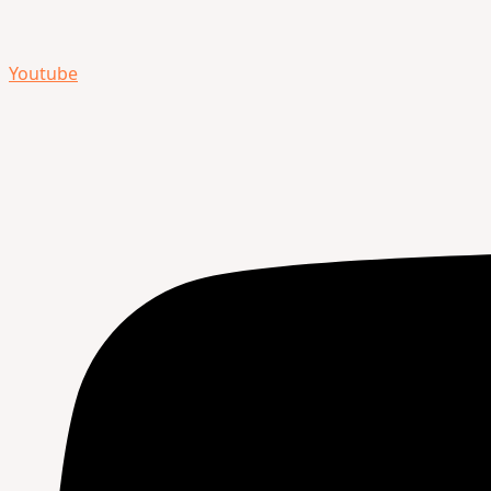
Youtube