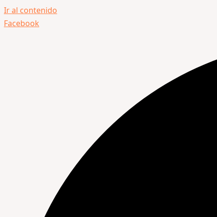
Ir al contenido
Facebook