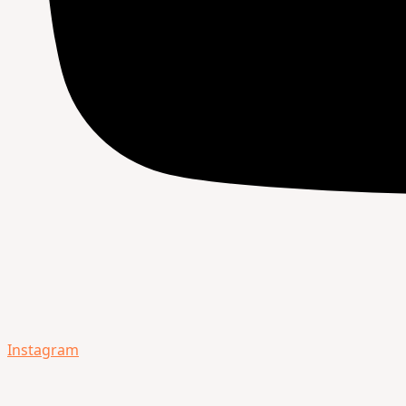
Instagram