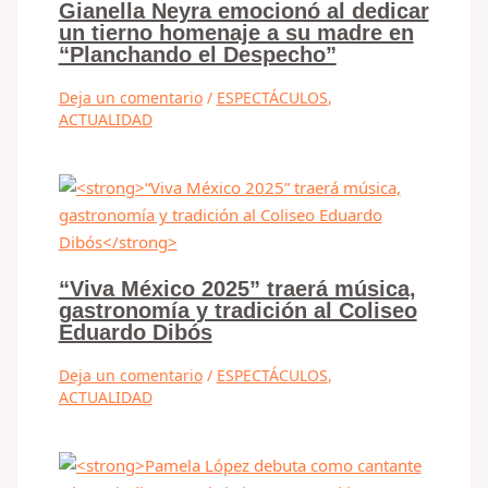
Gianella Neyra emocionó al dedicar
un tierno homenaje a su madre en
“Planchando el Despecho”
Deja un comentario
/
ESPECTÁCULOS
,
ACTUALIDAD
“Viva México 2025” traerá música,
gastronomía y tradición al Coliseo
Eduardo Dibós
Deja un comentario
/
ESPECTÁCULOS
,
ACTUALIDAD