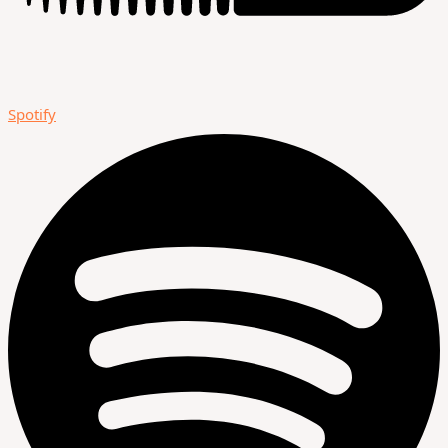
Spotify