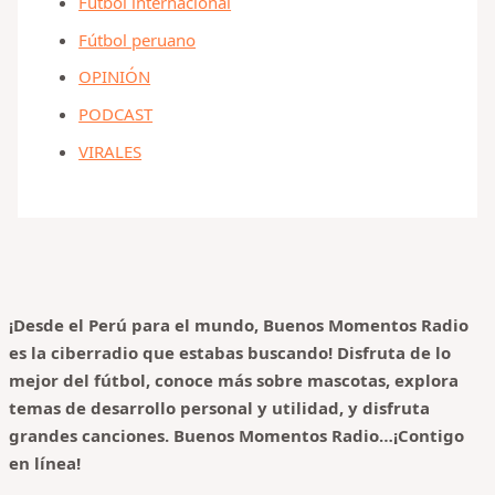
Fútbol internacional
Fútbol peruano
OPINIÓN
PODCAST
VIRALES
¡Desde el Perú para el mundo, Buenos Momentos Radio
es la ciberradio que estabas buscando! Disfruta de lo
mejor del fútbol, conoce más sobre mascotas, explora
temas de desarrollo personal y utilidad, y disfruta
grandes canciones.
Buenos Momentos Radio…¡Contigo
en línea!