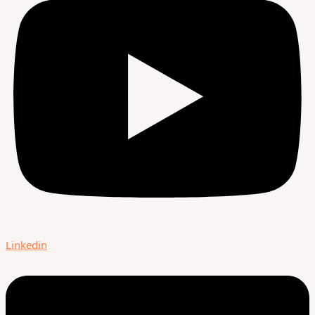
Linkedin