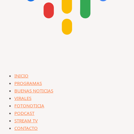
INICIO
PROGRAMAS
BUENAS NOTICIAS
VIRALES
FOTONOTICIA
PODCAST
STREAM TV
CONTACTO