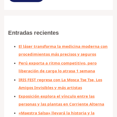
Entradas recientes
El láser transforma la medicina moderna con
procedimientos más precisos y seguros
Perú exporta a ritmo competitivo, pero
liberación de carga lo atrasa 1 semana
IRIS FEST regresa con La Mosca Tse Tse, Los
Amigos Invisibles y más artistas
Exposición explora el vínculo entre las
personas y las plantas en Corriente Alterna
«Maestra Salsa» llevará la historia y la