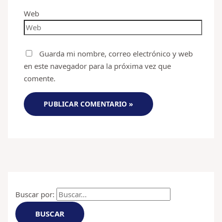
Web
Guarda mi nombre, correo electrónico y web
en este navegador para la próxima vez que
comente.
Buscar por: