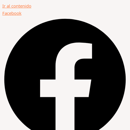
Ir al contenido
Facebook