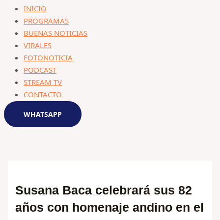
INICIO
PROGRAMAS
BUENAS NOTICIAS
VIRALES
FOTONOTICIA
PODCAST
STREAM TV
CONTACTO
WHATSAPP
Susana Baca celebrará sus 82
años con homenaje andino en el