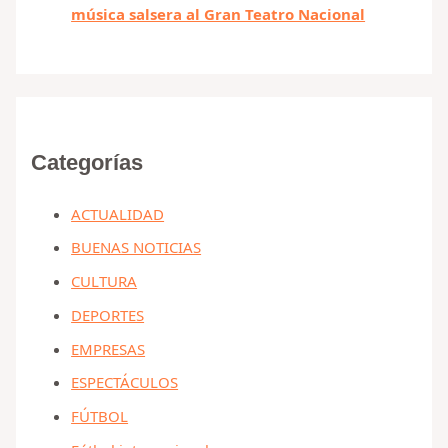
música salsera al Gran Teatro Nacional
Categorías
ACTUALIDAD
BUENAS NOTICIAS
CULTURA
DEPORTES
EMPRESAS
ESPECTÁCULOS
FÚTBOL