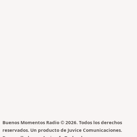
Buenos Momentos Radio © 2026. Todos los derechos
reservados. Un producto de Juvice Comunicaciones.