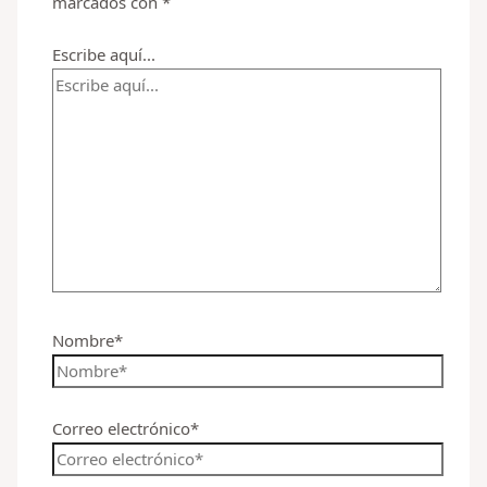
marcados con
*
Escribe aquí...
Nombre*
Correo electrónico*