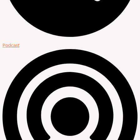
Podcast