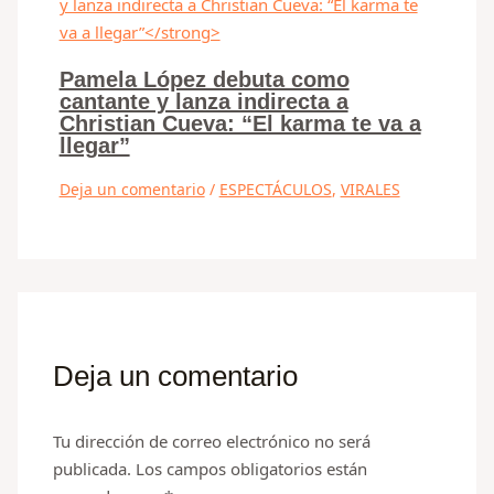
Pamela López debuta como
cantante y lanza indirecta a
Christian Cueva: “El karma te va a
llegar”
Deja un comentario
/
ESPECTÁCULOS
,
VIRALES
Deja un comentario
Tu dirección de correo electrónico no será
publicada.
Los campos obligatorios están