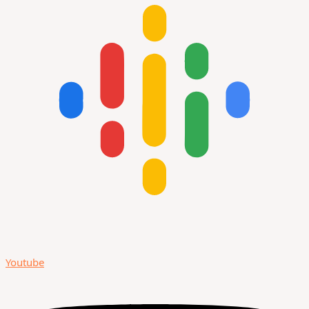
Youtube