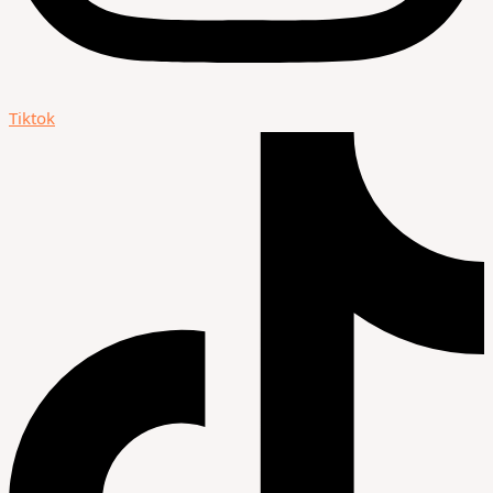
Tiktok