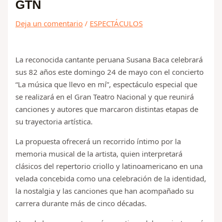
GTN
Deja un comentario
/
ESPECTÁCULOS
La reconocida cantante peruana Susana Baca celebrará
sus 82 años este domingo 24 de mayo con el concierto
“La música que llevo en mí”, espectáculo especial que
se realizará en el Gran Teatro Nacional y que reunirá
canciones y autores que marcaron distintas etapas de
su trayectoria artística.
La propuesta ofrecerá un recorrido íntimo por la
memoria musical de la artista, quien interpretará
clásicos del repertorio criollo y latinoamericano en una
velada concebida como una celebración de la identidad,
la nostalgia y las canciones que han acompañado su
carrera durante más de cinco décadas.