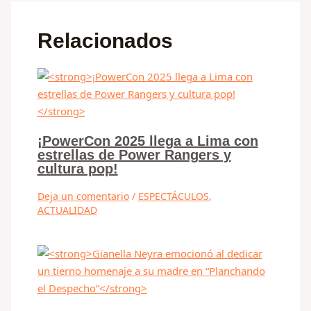
Relacionados
¡PowerCon 2025 llega a Lima con
estrellas de Power Rangers y
cultura pop!
Deja un comentario
/
ESPECTÁCULOS
,
ACTUALIDAD