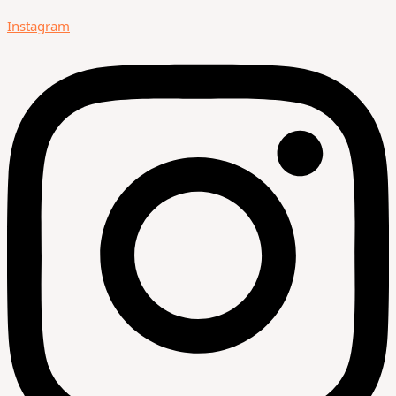
Instagram