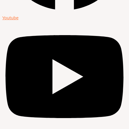
Youtube