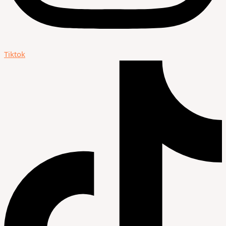
Tiktok