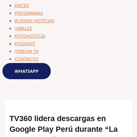
INICIO
PROGRAMAS
BUENAS NOTICIAS
VIRALES
FOTONOTICIA
PODCAST
STREAM TV
CONTACTO
WHATSAPP
TV360 lidera descargas en
Google Play Perú durante “La