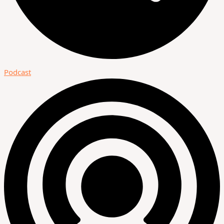
Podcast