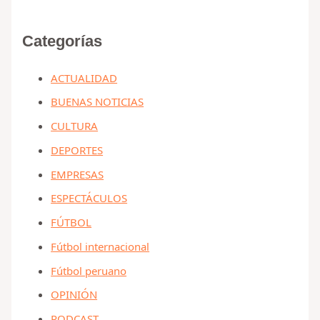
Categorías
ACTUALIDAD
BUENAS NOTICIAS
CULTURA
DEPORTES
EMPRESAS
ESPECTÁCULOS
FÚTBOL
Fútbol internacional
Fútbol peruano
OPINIÓN
PODCAST