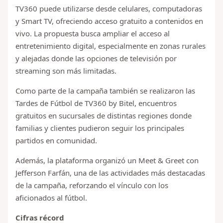
TV360 puede utilizarse desde celulares, computadoras
y Smart TV, ofreciendo acceso gratuito a contenidos en
vivo. La propuesta busca ampliar el acceso al
entretenimiento digital, especialmente en zonas rurales
y alejadas donde las opciones de televisión por
streaming son más limitadas.
Como parte de la campaña también se realizaron las
Tardes de Fútbol de TV360 by Bitel, encuentros
gratuitos en sucursales de distintas regiones donde
familias y clientes pudieron seguir los principales
partidos en comunidad.
Además, la plataforma organizó un Meet & Greet con
Jefferson Farfán, una de las actividades más destacadas
de la campaña, reforzando el vínculo con los
aficionados al fútbol.
Cifras récord