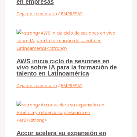
en empresas
Deja un comentario
/
EMPRESAS
AWS inicia ciclo de sesiones en
vivo sobre IA para la formación de
talento en Latinoamérica
Deja un comentario
/
EMPRESAS
Accor acelera su expansión en