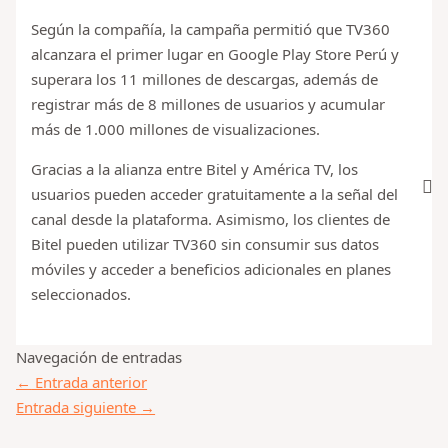
Según la compañía, la campaña permitió que TV360
alcanzara el primer lugar en Google Play Store Perú y
superara los 11 millones de descargas, además de
registrar más de 8 millones de usuarios y acumular
más de 1.000 millones de visualizaciones.
Gracias a la alianza entre Bitel y América TV, los
usuarios pueden acceder gratuitamente a la señal del
canal desde la plataforma. Asimismo, los clientes de
Bitel pueden utilizar TV360 sin consumir sus datos
móviles y acceder a beneficios adicionales en planes
seleccionados.
Navegación de entradas
←
Entrada anterior
Entrada siguiente
→