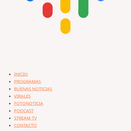
INICIO
PROGRAMAS
BUENAS NOTICIAS
VIRALES
FOTONOTICIA
PODCAST
STREAM TV
CONTACTO