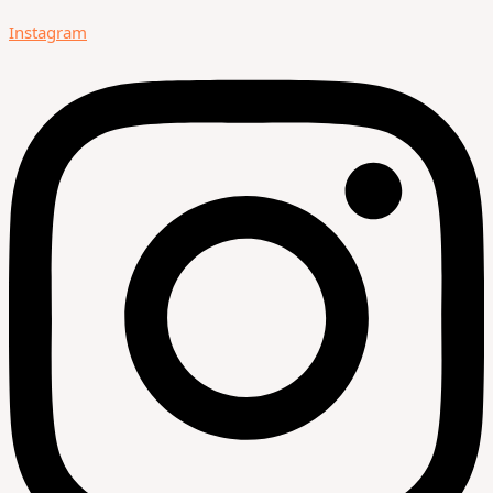
Instagram