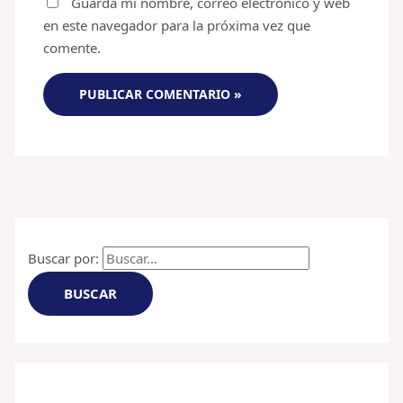
Guarda mi nombre, correo electrónico y web
en este navegador para la próxima vez que
comente.
Buscar por: