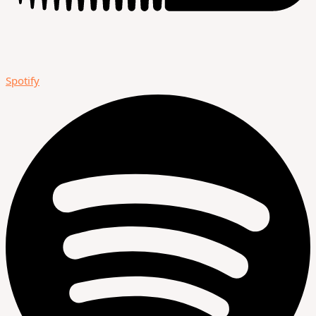
Spotify