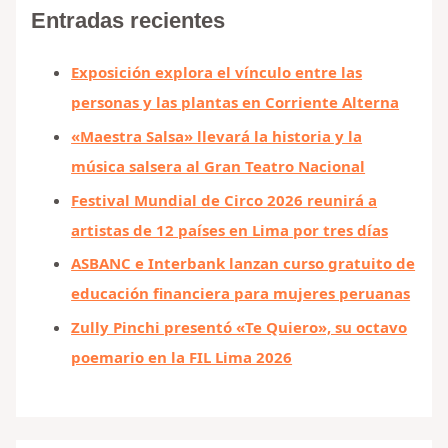
Entradas recientes
Exposición explora el vínculo entre las
personas y las plantas en Corriente Alterna
«Maestra Salsa» llevará la historia y la
música salsera al Gran Teatro Nacional
Festival Mundial de Circo 2026 reunirá a
artistas de 12 países en Lima por tres días
ASBANC e Interbank lanzan curso gratuito de
educación financiera para mujeres peruanas
Zully Pinchi presentó «Te Quiero», su octavo
poemario en la FIL Lima 2026