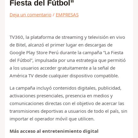
Fiesta del Fútbol”
Deja un comentario
/
EMPRESAS
TV360, la plataforma de streaming y televisión en vivo
de Bitel, alcanzó el primer lugar en descargas de
Google Play Store Perú durante la campaña “La Fiesta
del Fútbol”, impulsada por una estrategia que permitió
a los usuarios acceder gratuitamente a la señal de
América TV desde cualquier dispositivo compatible.
La campaña incluyó contenidos digitales, publicidad,
activaciones presenciales, presencia en medios y
comunicaciones directas con el objetivo de acercar las
transmisiones deportivas a usuarios de todo el país, sin
importar el operador móvil que utilicen.
Más acceso al entretenimiento digital