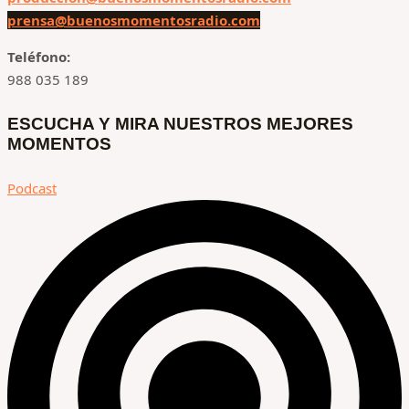
prensa@buenosmomentosradio.com
Teléfono:
988 035 189
ESCUCHA Y MIRA NUESTROS MEJORES
MOMENTOS
Podcast