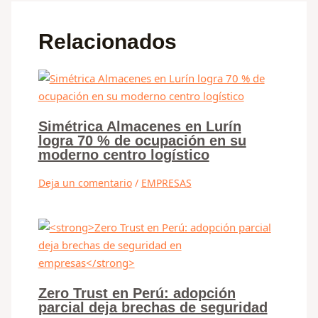
Relacionados
Simétrica Almacenes en Lurín
logra 70 % de ocupación en su
moderno centro logístico
Deja un comentario
/
EMPRESAS
Zero Trust en Perú: adopción
parcial deja brechas de seguridad