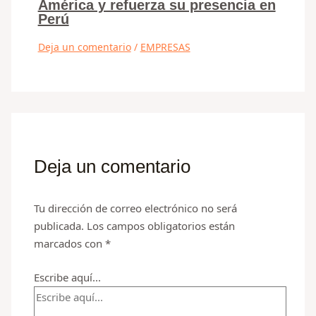
América y refuerza su presencia en
Perú
Deja un comentario
/
EMPRESAS
Deja un comentario
Tu dirección de correo electrónico no será
publicada.
Los campos obligatorios están
marcados con
*
Escribe aquí...