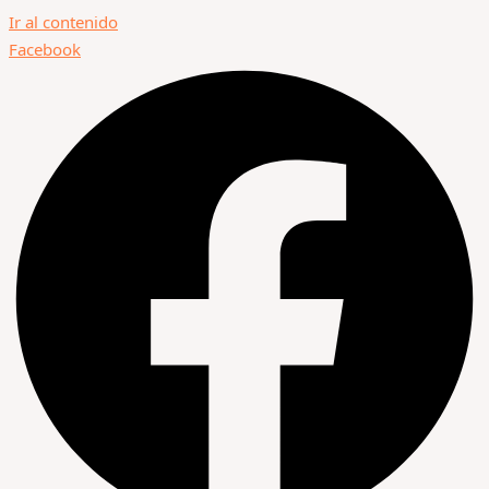
Ir al contenido
Facebook