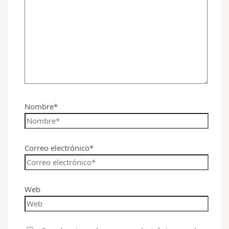
Nombre*
Correo electrónico*
Web