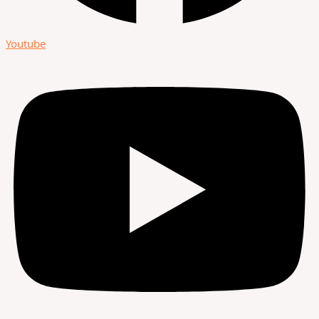
Youtube