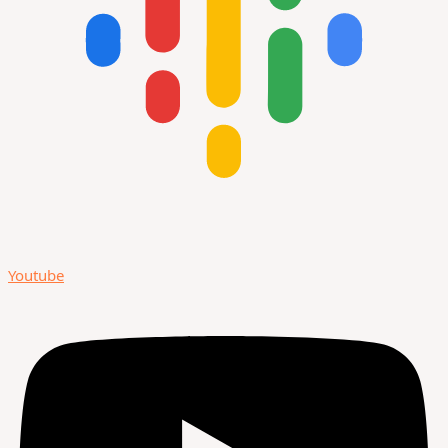
Youtube