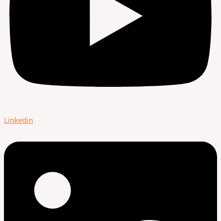
Linkedin