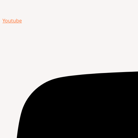
Youtube