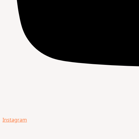
Instagram