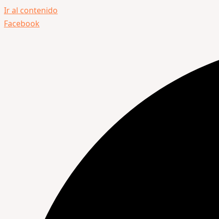
Ir al contenido
Facebook