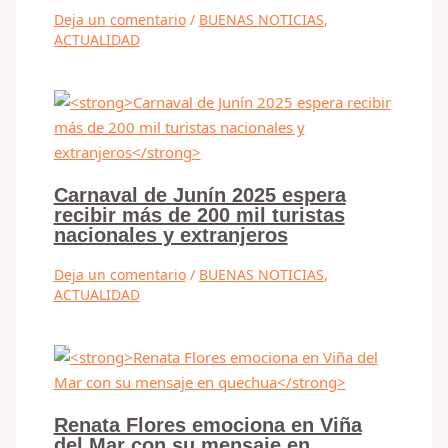
Deja un comentario
/
BUENAS NOTICIAS
,
ACTUALIDAD
Carnaval de Junín 2025 espera
recibir más de 200 mil turistas
nacionales y extranjeros
Deja un comentario
/
BUENAS NOTICIAS
,
ACTUALIDAD
Renata Flores emociona en Viña
del Mar con su mensaje en