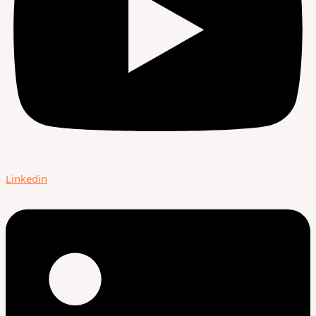
Linkedin