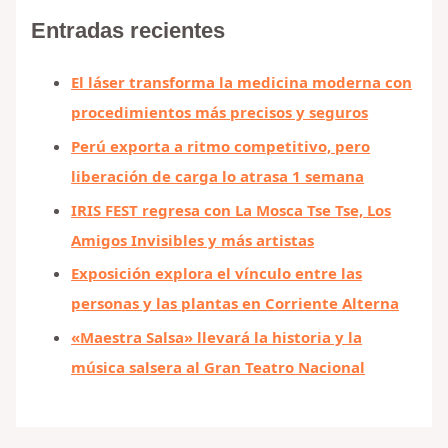
Entradas recientes
El láser transforma la medicina moderna con
procedimientos más precisos y seguros
Perú exporta a ritmo competitivo, pero
liberación de carga lo atrasa 1 semana
IRIS FEST regresa con La Mosca Tse Tse, Los
Amigos Invisibles y más artistas
Exposición explora el vínculo entre las
personas y las plantas en Corriente Alterna
«Maestra Salsa» llevará la historia y la
música salsera al Gran Teatro Nacional