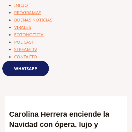
INICIO
PROGRAMAS
BUENAS NOTICIAS
VIRALES
FOTONOTICIA
PODCAST
STREAM TV
CONTACTO
WHATSAPP
Carolina Herrera enciende la
Navidad con ópera, lujo y