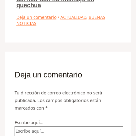
quechua
Deja un comentario
/
ACTUALIDAD
,
BUENAS
NOTICIAS
Deja un comentario
Tu dirección de correo electrónico no será
publicada.
Los campos obligatorios están
marcados con
*
Escribe aquí...