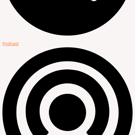
Podcast