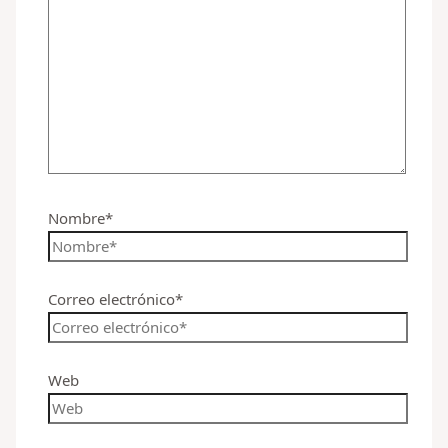
Nombre*
Correo electrónico*
Web