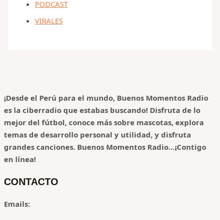
PODCAST
VIRALES
¡Desde el Perú para el mundo, Buenos Momentos Radio
es la ciberradio que estabas buscando! Disfruta de lo
mejor del fútbol, conoce más sobre mascotas, explora
temas de desarrollo personal y utilidad, y disfruta
grandes canciones.
Buenos Momentos Radio…¡Contigo
en línea!
CONTACTO
Emails: