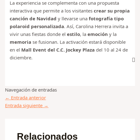
La experiencia se complementa con una propuesta
interactiva que permite a los visitantes
crear su propia
canción de Navidad
y llevarse una
fotografía tipo
polaroid personalizada
. Así, Carolina Herrera invita a
vivir unas fiestas donde el
estilo
, la
emoción
y la
memoria
se fusionan. La activación estará disponible
en el
Mall Event del C.C. Jockey Plaza
del 10 al 24 de
diciembre.
Navegación de entradas
←
Entrada anterior
Entrada siguiente
→
Relacionados