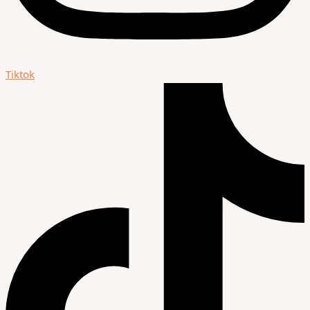
Tiktok