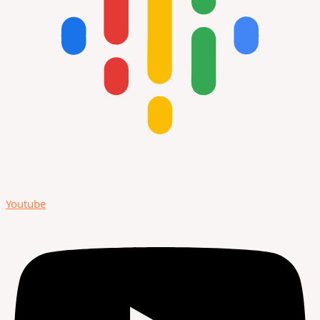
Youtube