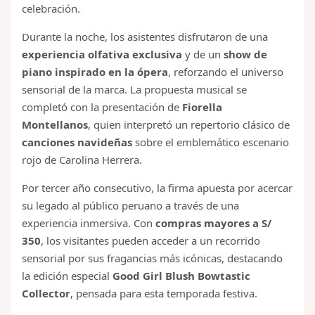
celebración.
Durante la noche, los asistentes disfrutaron de una
experiencia olfativa exclusiva
y de un
show de
piano inspirado en la ópera
, reforzando el universo
sensorial de la marca. La propuesta musical se
completó con la presentación de
Fiorella
Montellanos
, quien interpretó un repertorio clásico de
canciones navideñas
sobre el emblemático escenario
rojo de Carolina Herrera.
Por tercer año consecutivo, la firma apuesta por acercar
su legado al público peruano a través de una
experiencia inmersiva. Con
compras mayores a S/
350
, los visitantes pueden acceder a un recorrido
sensorial por sus fragancias más icónicas, destacando
la edición especial
Good Girl Blush Bowtastic
Collector
, pensada para esta temporada festiva.