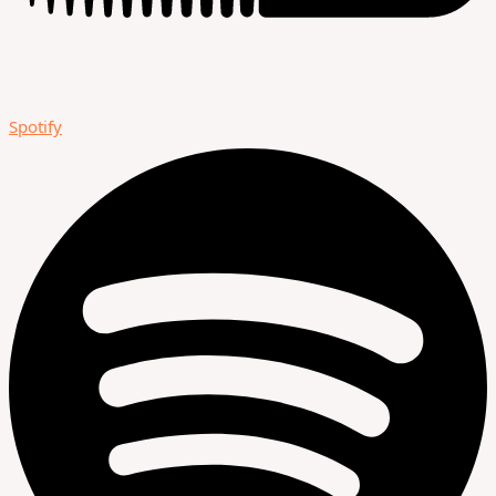
Spotify