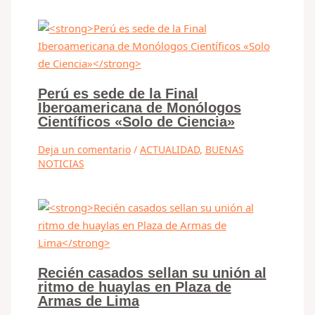
Perú es sede de la Final
Iberoamericana de Monólogos
Científicos «Solo de Ciencia»
Deja un comentario
/
ACTUALIDAD
,
BUENAS
NOTICIAS
Recién casados sellan su unión al
ritmo de huaylas en Plaza de
Armas de Lima