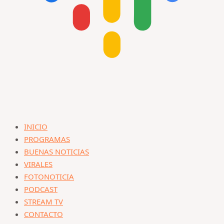
INICIO
PROGRAMAS
BUENAS NOTICIAS
VIRALES
FOTONOTICIA
PODCAST
STREAM TV
CONTACTO