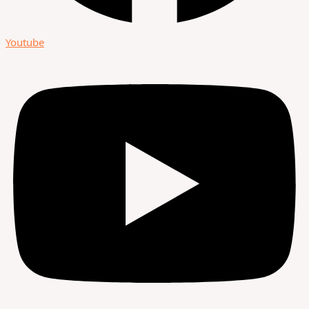
Youtube