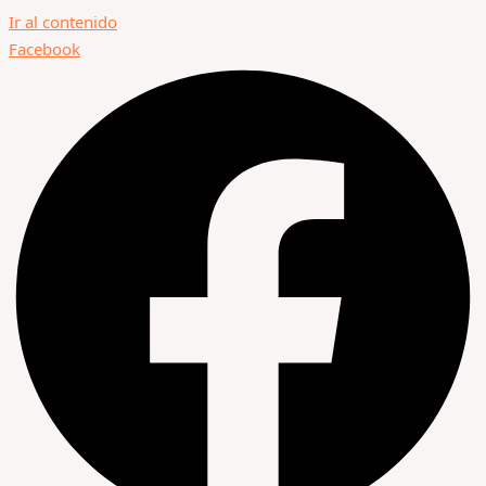
Ir al contenido
Facebook