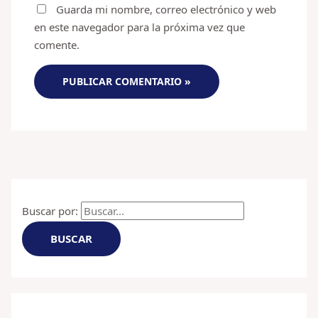
Guarda mi nombre, correo electrónico y web
en este navegador para la próxima vez que
comente.
Buscar por: