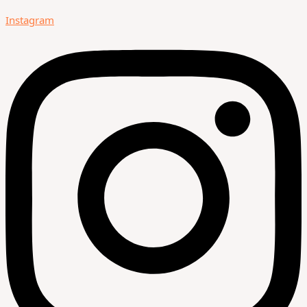
Instagram