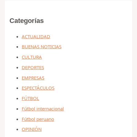
Categorías
ACTUALIDAD
BUENAS NOTICIAS
CULTURA
DEPORTES
EMPRESAS
ESPECTÁCULOS
FÚTBOL
Fútbol internacional
Fútbol peruano
OPINIÓN