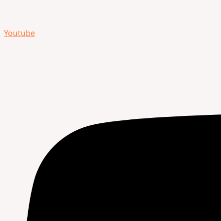
Youtube