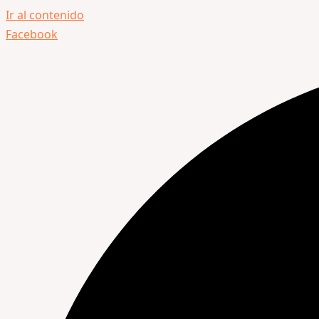
Ir al contenido
Facebook