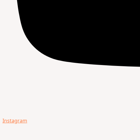
Instagram