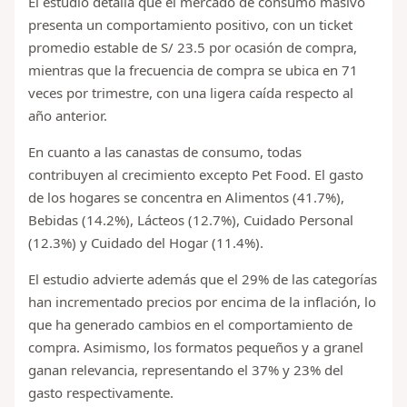
El estudio detalla que el mercado de consumo masivo
presenta un comportamiento positivo, con un ticket
promedio estable de S/ 23.5 por ocasión de compra,
mientras que la frecuencia de compra se ubica en 71
veces por trimestre, con una ligera caída respecto al
año anterior.
En cuanto a las canastas de consumo, todas
contribuyen al crecimiento excepto Pet Food. El gasto
de los hogares se concentra en Alimentos (41.7%),
Bebidas (14.2%), Lácteos (12.7%), Cuidado Personal
(12.3%) y Cuidado del Hogar (11.4%).
El estudio advierte además que el 29% de las categorías
han incrementado precios por encima de la inflación, lo
que ha generado cambios en el comportamiento de
compra. Asimismo, los formatos pequeños y a granel
ganan relevancia, representando el 37% y 23% del
gasto respectivamente.