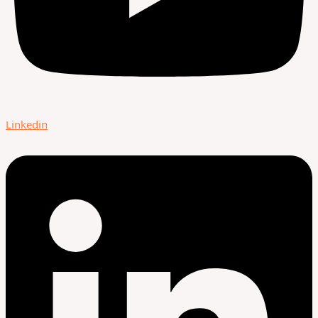
Linkedin