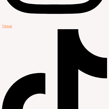
Tiktok