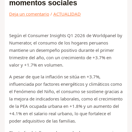
momentos sociales
Deja un comentario
/
ACTUALIDAD
Según el Consumer Insights Q1 2026 de Worldpanel by
Numerator, el consumo de los hogares peruanos
mantiene un desempeño positivo durante el primer
trimestre del año, con un crecimiento de +3.7% en
valor y +1.7% en volumen.
A pesar de que la inflación se sitúa en +3.7%,
influenciada por factores energéticos y climáticos como
el Fenómeno del Niño, el consumo se sostiene gracias a
la mejora de indicadores laborales, como el crecimiento
de la PEA ocupada urbana en +1.8% y un aumento del
+4.1% en el salario real urbano, lo que fortalece el
poder adquisitivo de las familias.