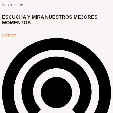
988 035 189
ESCUCHA Y MIRA NUESTROS MEJORES
MOMENTOS
Podcast