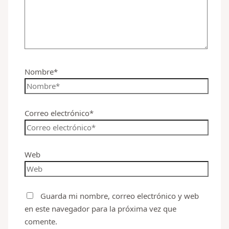
Nombre*
Correo electrónico*
Web
Guarda mi nombre, correo electrónico y web
en este navegador para la próxima vez que
comente.