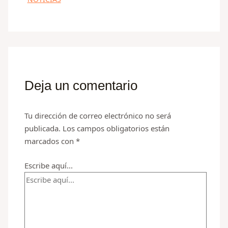
Deja un comentario
Tu dirección de correo electrónico no será
publicada.
Los campos obligatorios están
marcados con
*
Escribe aquí...