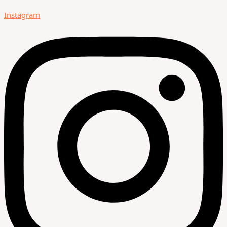
Instagram