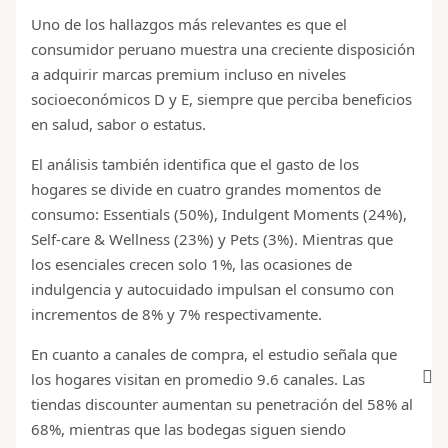
Uno de los hallazgos más relevantes es que el
consumidor peruano muestra una creciente disposición
a adquirir marcas premium incluso en niveles
socioeconómicos D y E, siempre que perciba beneficios
en salud, sabor o estatus.
El análisis también identifica que el gasto de los
hogares se divide en cuatro grandes momentos de
consumo: Essentials (50%), Indulgent Moments (24%),
Self-care & Wellness (23%) y Pets (3%). Mientras que
los esenciales crecen solo 1%, las ocasiones de
indulgencia y autocuidado impulsan el consumo con
incrementos de 8% y 7% respectivamente.
En cuanto a canales de compra, el estudio señala que
los hogares visitan en promedio 9.6 canales. Las
tiendas discounter aumentan su penetración del 58% al
68%, mientras que las bodegas siguen siendo