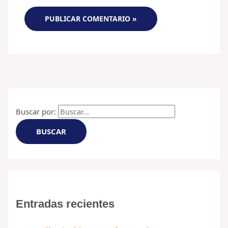
Buscar por:
Entradas recientes