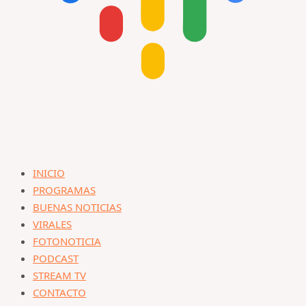
INICIO
PROGRAMAS
BUENAS NOTICIAS
VIRALES
FOTONOTICIA
PODCAST
STREAM TV
CONTACTO