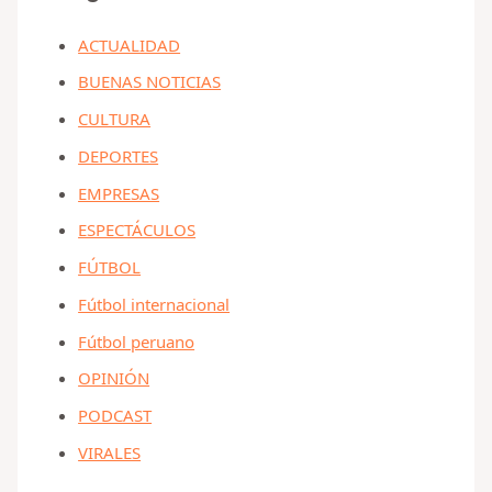
ACTUALIDAD
BUENAS NOTICIAS
CULTURA
DEPORTES
EMPRESAS
ESPECTÁCULOS
FÚTBOL
Fútbol internacional
Fútbol peruano
OPINIÓN
PODCAST
VIRALES