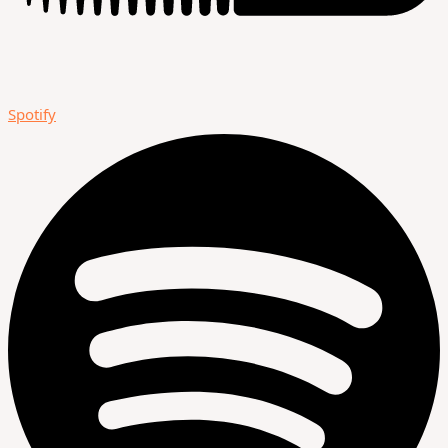
Spotify