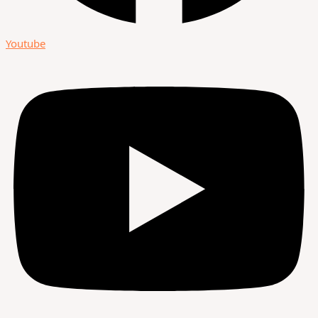
Youtube