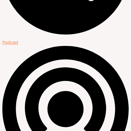
Podcast