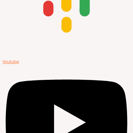
Youtube