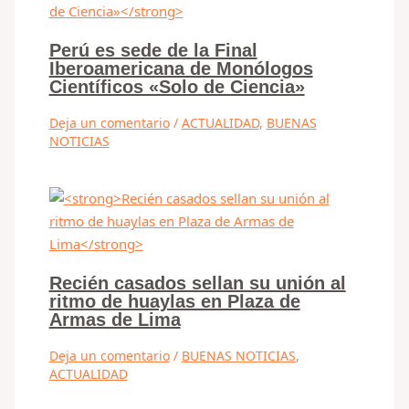
Perú es sede de la Final
Iberoamericana de Monólogos
Científicos «Solo de Ciencia»
Deja un comentario
/
ACTUALIDAD
,
BUENAS
NOTICIAS
Recién casados sellan su unión al
ritmo de huaylas en Plaza de
Armas de Lima
Deja un comentario
/
BUENAS NOTICIAS
,
ACTUALIDAD