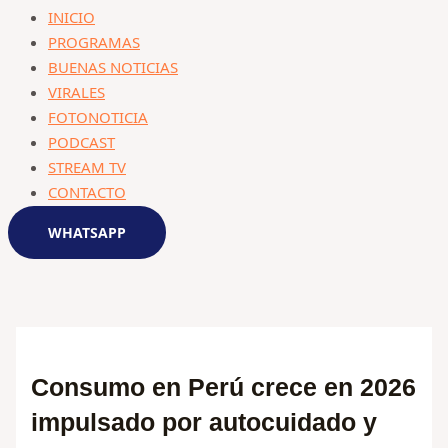
INICIO
PROGRAMAS
BUENAS NOTICIAS
VIRALES
FOTONOTICIA
PODCAST
STREAM TV
CONTACTO
WHATSAPP
Consumo en Perú crece en 2026
impulsado por autocuidado y