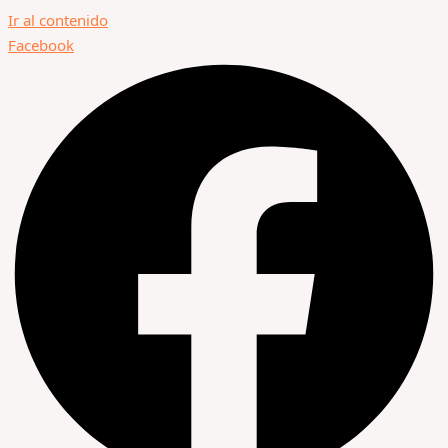
Ir al contenido
Facebook