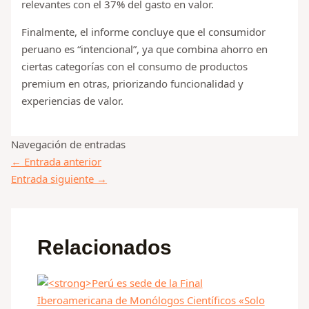
relevantes con el 37% del gasto en valor.
Finalmente, el informe concluye que el consumidor
peruano es “intencional”, ya que combina ahorro en
ciertas categorías con el consumo de productos
premium en otras, priorizando funcionalidad y
experiencias de valor.
Navegación de entradas
←
Entrada anterior
Entrada siguiente
→
Relacionados