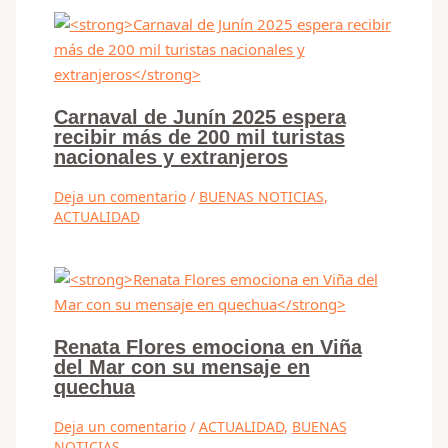
Carnaval de Junín 2025 espera
recibir más de 200 mil turistas
nacionales y extranjeros
Deja un comentario
/
BUENAS NOTICIAS
,
ACTUALIDAD
Renata Flores emociona en Viña
del Mar con su mensaje en
quechua
Deja un comentario
/
ACTUALIDAD
,
BUENAS
NOTICIAS