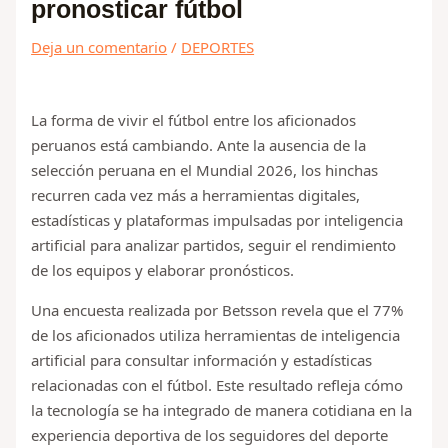
pronosticar fútbol
Deja un comentario
/
DEPORTES
La forma de vivir el fútbol entre los aficionados
peruanos está cambiando. Ante la ausencia de la
selección peruana en el Mundial 2026, los hinchas
recurren cada vez más a herramientas digitales,
estadísticas y plataformas impulsadas por inteligencia
artificial para analizar partidos, seguir el rendimiento
de los equipos y elaborar pronósticos.
Una encuesta realizada por Betsson revela que el 77%
de los aficionados utiliza herramientas de inteligencia
artificial para consultar información y estadísticas
relacionadas con el fútbol. Este resultado refleja cómo
la tecnología se ha integrado de manera cotidiana en la
experiencia deportiva de los seguidores del deporte