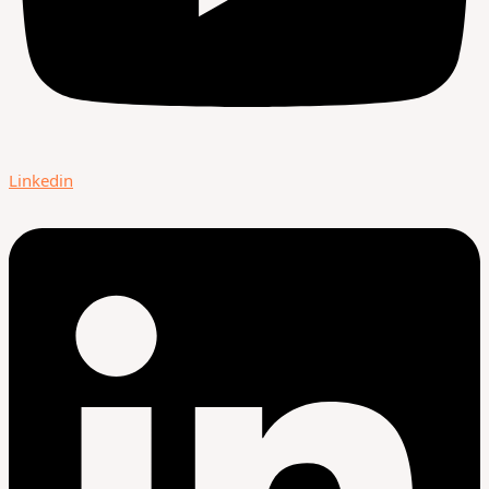
Linkedin