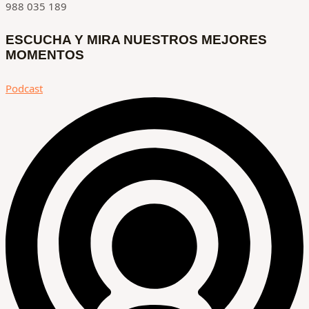
988 035 189
ESCUCHA Y MIRA NUESTROS MEJORES
MOMENTOS
Podcast