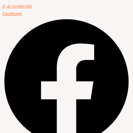
Ir al contenido
Facebook