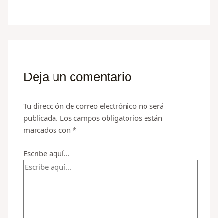
Deja un comentario
Tu dirección de correo electrónico no será
publicada.
Los campos obligatorios están
marcados con
*
Escribe aquí...