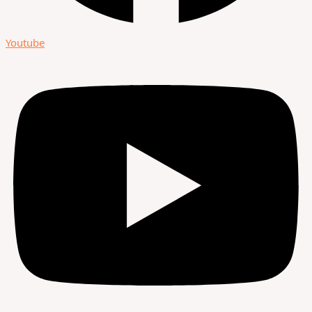
Youtube