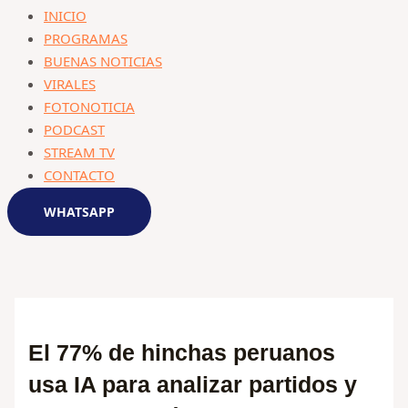
INICIO
PROGRAMAS
BUENAS NOTICIAS
VIRALES
FOTONOTICIA
PODCAST
STREAM TV
CONTACTO
WHATSAPP
El 77% de hinchas peruanos
usa IA para analizar partidos y