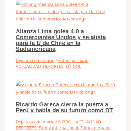
Alianza Lima golea 4-0 a
Comerciantes Unidos y se alista
para la U de Chile en la
Sudamericana
Deja un comentario
/
Fútbol peruano
,
ACTUALIDAD
,
DEPORTES
,
FÚTBOL
Ricardo Gareca cierra la puerta a
Perú y habla de su futuro como DT
Deja un comentario
/
FÚTBOL
,
ACTUALIDAD
,
DEPORTES
,
Fútbol internacional
,
Fútbol peruano