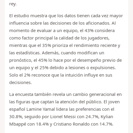
rey.
El estudio muestra que los datos tienen cada vez mayor
influencia sobre las decisiones de los aficionados. Al
momento de evaluar a un equipo, el 43% considera
como factor principal la calidad de los jugadores,
mientras que el 35% prioriza el rendimiento reciente y
las estadísticas. Además, cuando modifican un
pronóstico, el 45% lo hace por el desempeño previo de
un equipo y el 25% debido a lesiones o expulsiones.
Solo el 2% reconoce que la intuición influye en sus
decisiones.
La encuesta también revela un cambio generacional en
las figuras que captan la atención del público. El joven
español Lamine Yamal lidera las preferencias con el
30.8%, seguido por Lionel Messi con 24.7%, Kylian
Mbappé con 18.4% y Cristiano Ronaldo con 14.7%.