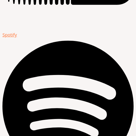
Spotify