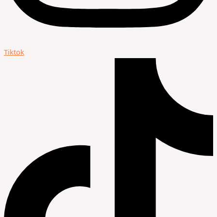
Tiktok