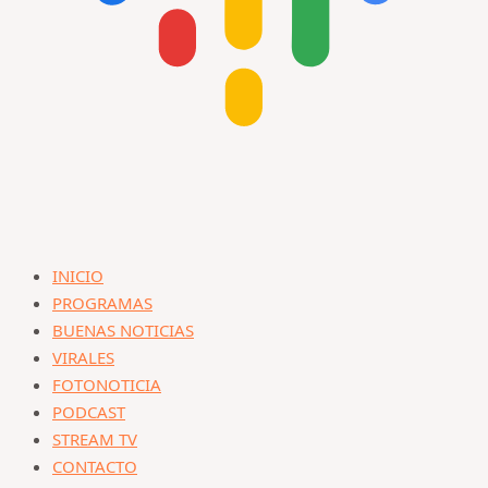
INICIO
PROGRAMAS
BUENAS NOTICIAS
VIRALES
FOTONOTICIA
PODCAST
STREAM TV
CONTACTO