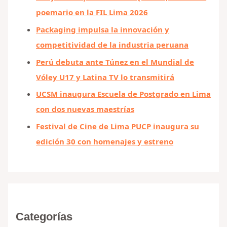
poemario en la FIL Lima 2026
Packaging impulsa la innovación y
competitividad de la industria peruana
Perú debuta ante Túnez en el Mundial de
Vóley U17 y Latina TV lo transmitirá
UCSM inaugura Escuela de Postgrado en Lima
con dos nuevas maestrías
Festival de Cine de Lima PUCP inaugura su
edición 30 con homenajes y estreno
Categorías