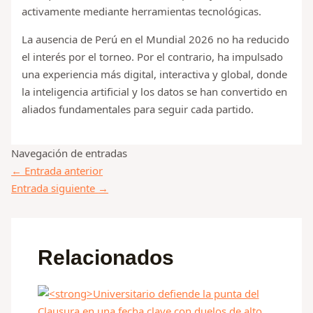
activamente mediante herramientas tecnológicas.
La ausencia de Perú en el Mundial 2026 no ha reducido
el interés por el torneo. Por el contrario, ha impulsado
una experiencia más digital, interactiva y global, donde
la inteligencia artificial y los datos se han convertido en
aliados fundamentales para seguir cada partido.
Navegación de entradas
←
Entrada anterior
Entrada siguiente
→
Relacionados