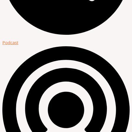
Podcast