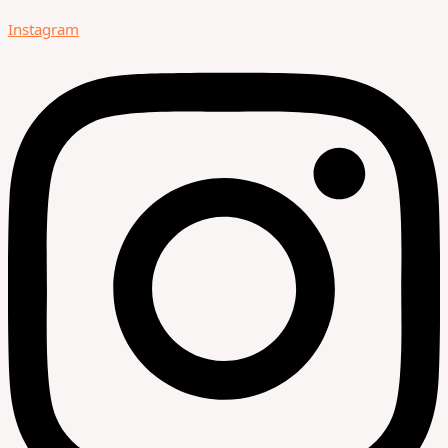
Instagram