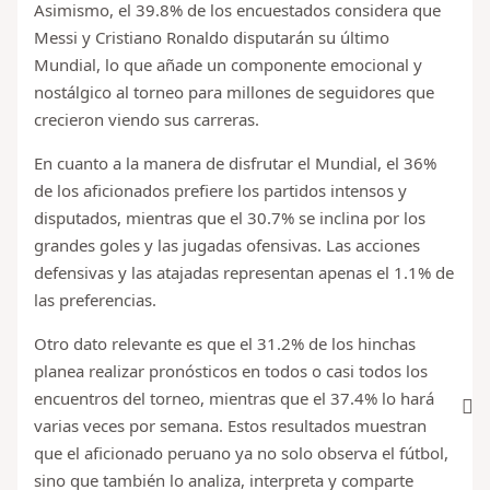
Asimismo, el 39.8% de los encuestados considera que
Messi y Cristiano Ronaldo disputarán su último
Mundial, lo que añade un componente emocional y
nostálgico al torneo para millones de seguidores que
crecieron viendo sus carreras.
En cuanto a la manera de disfrutar el Mundial, el 36%
de los aficionados prefiere los partidos intensos y
disputados, mientras que el 30.7% se inclina por los
grandes goles y las jugadas ofensivas. Las acciones
defensivas y las atajadas representan apenas el 1.1% de
las preferencias.
Otro dato relevante es que el 31.2% de los hinchas
planea realizar pronósticos en todos o casi todos los
encuentros del torneo, mientras que el 37.4% lo hará
varias veces por semana. Estos resultados muestran
que el aficionado peruano ya no solo observa el fútbol,
sino que también lo analiza, interpreta y comparte