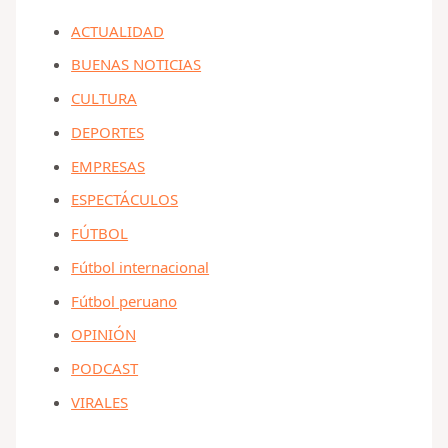
ACTUALIDAD
BUENAS NOTICIAS
CULTURA
DEPORTES
EMPRESAS
ESPECTÁCULOS
FÚTBOL
Fútbol internacional
Fútbol peruano
OPINIÓN
PODCAST
VIRALES