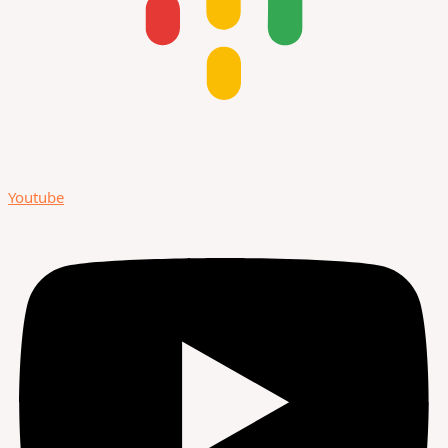
Youtube