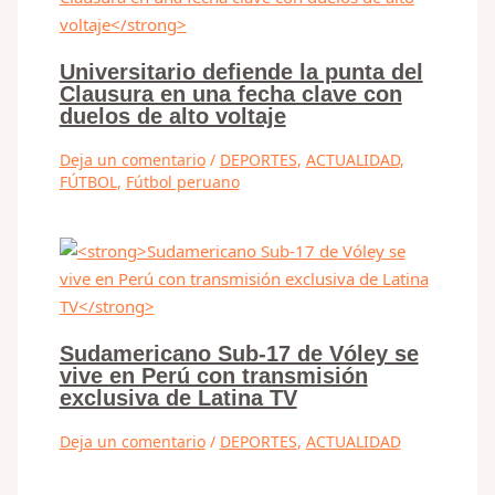
Universitario defiende la punta del
Clausura en una fecha clave con
duelos de alto voltaje
Deja un comentario
/
DEPORTES
,
ACTUALIDAD
,
FÚTBOL
,
Fútbol peruano
Sudamericano Sub-17 de Vóley se
vive en Perú con transmisión
exclusiva de Latina TV
Deja un comentario
/
DEPORTES
,
ACTUALIDAD