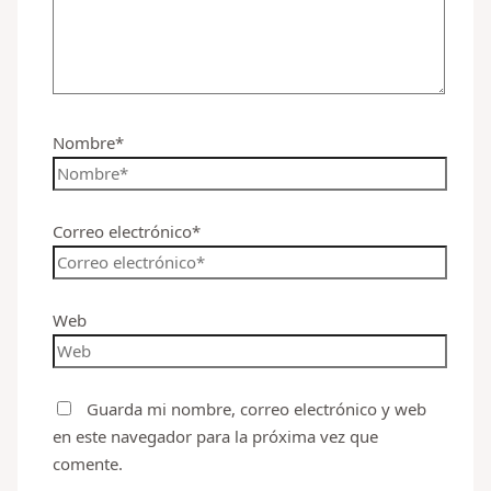
Nombre*
Correo electrónico*
Web
Guarda mi nombre, correo electrónico y web
en este navegador para la próxima vez que
comente.