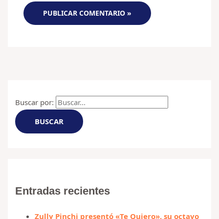
Buscar por:
Entradas recientes
Zully Pinchi presentó «Te Quiero», su octavo