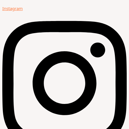
Instagram