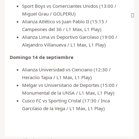
Sport Boys vs Comerciantes Unidos (13:00 /
Miguel Grau / GOLPERU)
Alianza Atlético vs Juan Pablo II (15:15 /
Campeones del 36 / L1 Max, L1 Play)
Alianza Lima vs Deportivo Garcilaso (19:00 /
Alejandro Villanueva / L1 Max, L1 Play)
Domingo 14 de septiembre
Alianza Universidad vs Cienciano (12:30 /
Heraclio Tapia / L1 Max, L1 Play)
Melgar vs Universitario de Deportes (15:00 /
Monumental de la UNSA / L1 Max, L1 Play)
Cusco FC vs Sporting Cristal (17:30 / Inca
Garcilaso de la Vega / L1 Max, L1 Play)