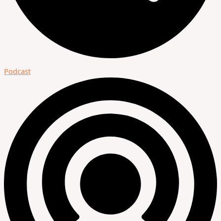
Podcast