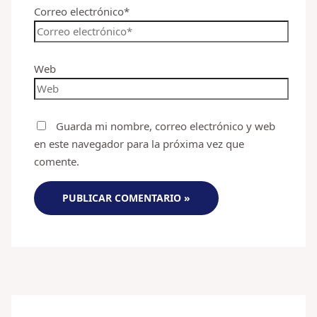
Correo electrónico*
Web
Guarda mi nombre, correo electrónico y web
en este navegador para la próxima vez que
comente.