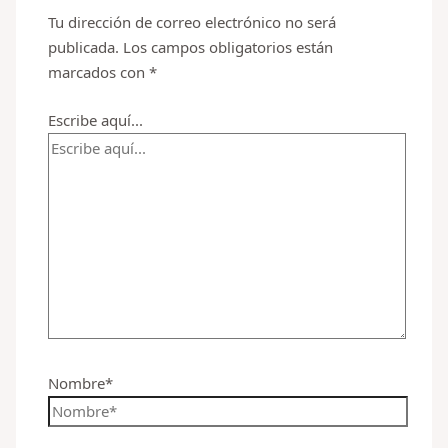
Tu dirección de correo electrónico no será
publicada.
Los campos obligatorios están
marcados con
*
Escribe aquí...
Nombre*