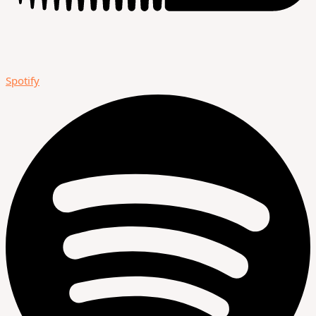
Spotify