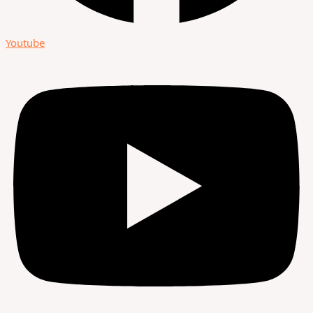
Youtube