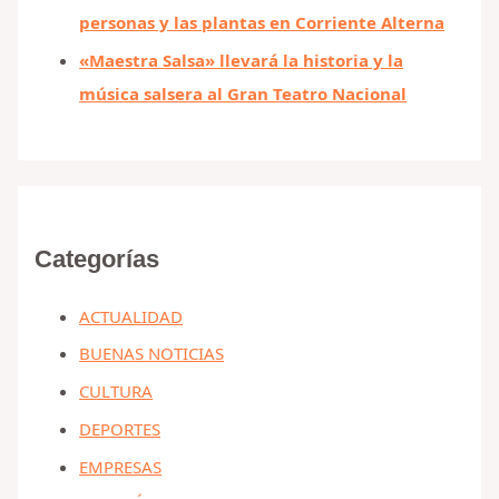
personas y las plantas en Corriente Alterna
«Maestra Salsa» llevará la historia y la
música salsera al Gran Teatro Nacional
Categorías
ACTUALIDAD
BUENAS NOTICIAS
CULTURA
DEPORTES
EMPRESAS