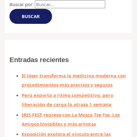
Buscar por:
Entradas recientes
El láser transforma la medicina moderna con
procedimientos más precisos y seguros
Perú exporta a ritmo competitivo, pero
liberación de carga lo atrasa 1 semana
IRIS FEST regresa con La Mosca Tse Tse, Los
Amigos Invisibles y más artistas
Exposición explora el vínculo entre las