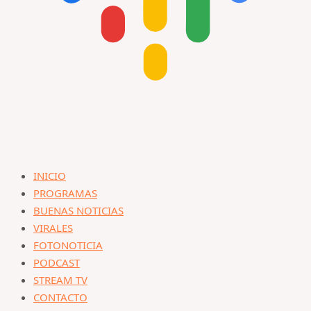
INICIO
PROGRAMAS
BUENAS NOTICIAS
VIRALES
FOTONOTICIA
PODCAST
STREAM TV
CONTACTO