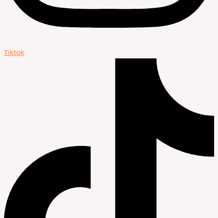
Tiktok