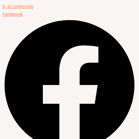
Ir al contenido
Facebook