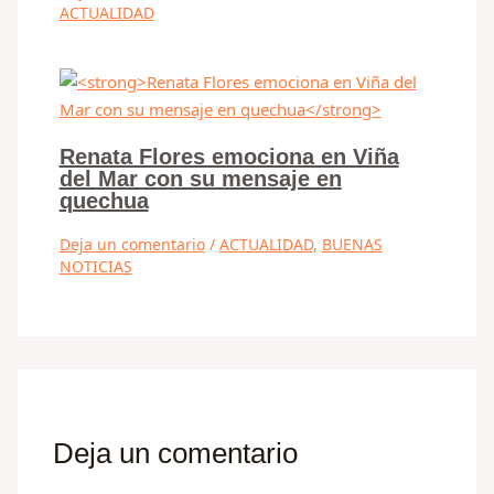
ACTUALIDAD
Renata Flores emociona en Viña
del Mar con su mensaje en
quechua
Deja un comentario
/
ACTUALIDAD
,
BUENAS
NOTICIAS
Deja un comentario