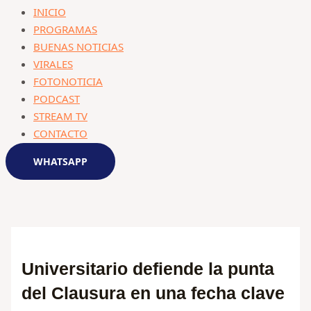
INICIO
PROGRAMAS
BUENAS NOTICIAS
VIRALES
FOTONOTICIA
PODCAST
STREAM TV
CONTACTO
WHATSAPP
Universitario defiende la punta
del Clausura en una fecha clave