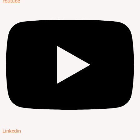
Youtube
Linkedin