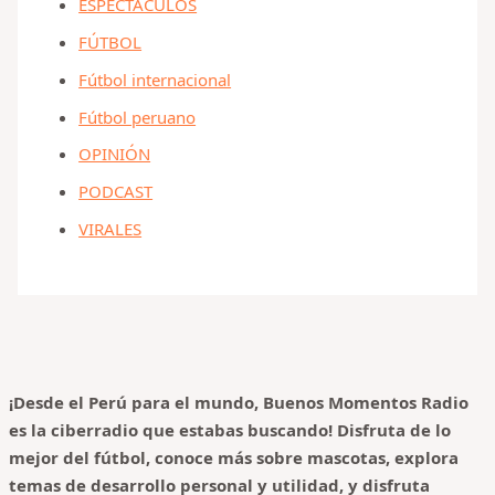
ESPECTÁCULOS
FÚTBOL
Fútbol internacional
Fútbol peruano
OPINIÓN
PODCAST
VIRALES
¡Desde el Perú para el mundo, Buenos Momentos Radio
es la ciberradio que estabas buscando! Disfruta de lo
mejor del fútbol, conoce más sobre mascotas, explora
temas de desarrollo personal y utilidad, y disfruta