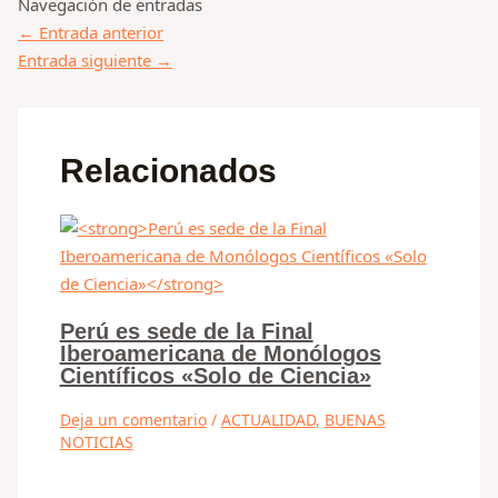
Navegación de entradas
←
Entrada anterior
Entrada siguiente
→
Relacionados
Perú es sede de la Final
Iberoamericana de Monólogos
Científicos «Solo de Ciencia»
Deja un comentario
/
ACTUALIDAD
,
BUENAS
NOTICIAS