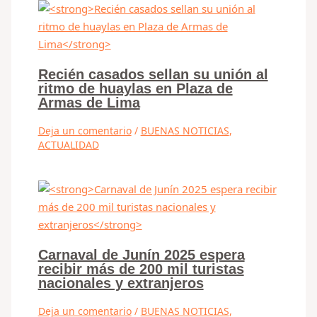
Recién casados sellan su unión al
ritmo de huaylas en Plaza de
Armas de Lima
Deja un comentario
/
BUENAS NOTICIAS
,
ACTUALIDAD
Carnaval de Junín 2025 espera
recibir más de 200 mil turistas
nacionales y extranjeros
Deja un comentario
/
BUENAS NOTICIAS
,