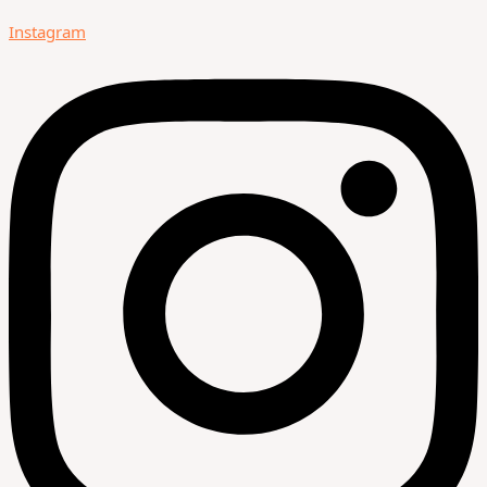
Instagram