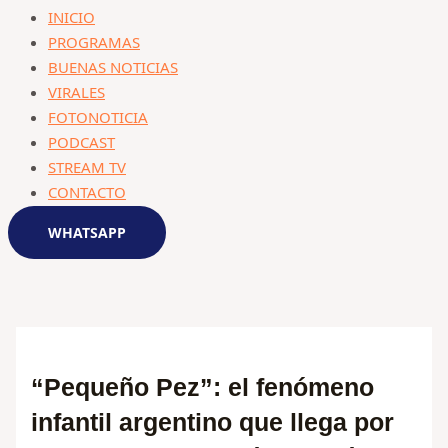
INICIO
PROGRAMAS
BUENAS NOTICIAS
VIRALES
FOTONOTICIA
PODCAST
STREAM TV
CONTACTO
WHATSAPP
“Pequeño Pez”: el fenómeno
infantil argentino que llega por