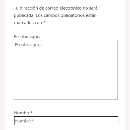
Tu dirección de correo electrónico no será
publicada.
Los campos obligatorios están
marcados con
*
Escribe aquí...
Nombre*