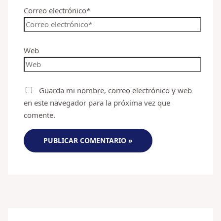
Correo electrónico*
Web
Guarda mi nombre, correo electrónico y web
en este navegador para la próxima vez que
comente.