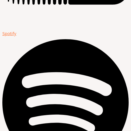
Spotify