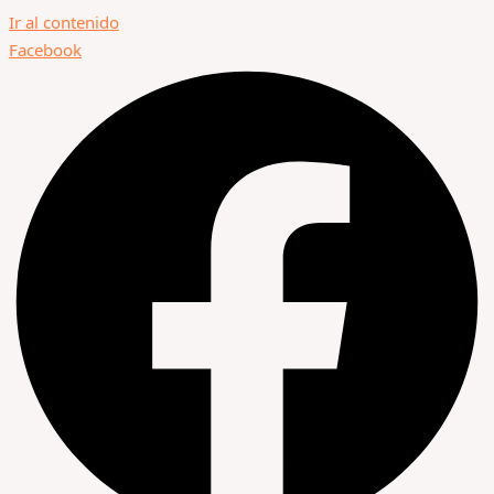
Ir al contenido
Facebook