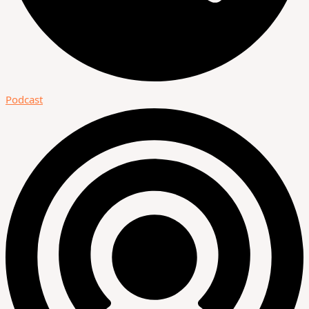
Podcast