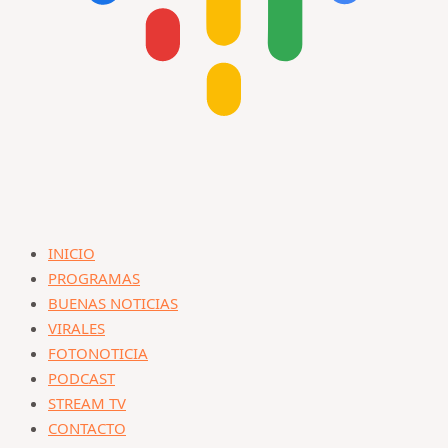
INICIO
PROGRAMAS
BUENAS NOTICIAS
VIRALES
FOTONOTICIA
PODCAST
STREAM TV
CONTACTO