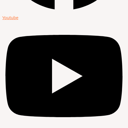
Youtube