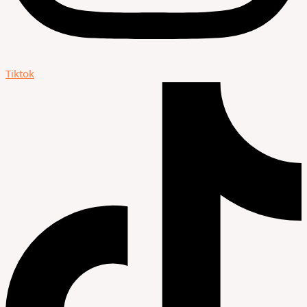
Tiktok