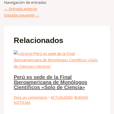
Navegación de entradas
←
Entrada anterior
Entrada siguiente
→
Relacionados
Perú es sede de la Final
Iberoamericana de Monólogos
Científicos «Solo de Ciencia»
Deja un comentario
/
ACTUALIDAD
,
BUENAS
NOTICIAS