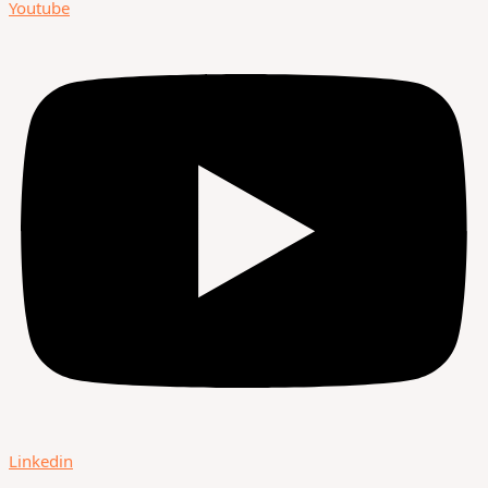
Youtube
Linkedin