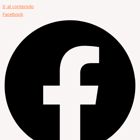
Ir al contenido
Facebook