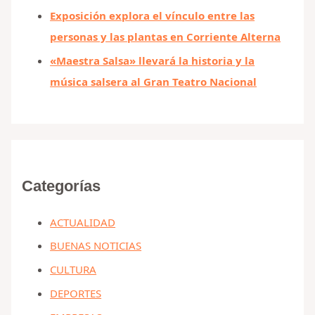
Exposición explora el vínculo entre las
personas y las plantas en Corriente Alterna
«Maestra Salsa» llevará la historia y la
música salsera al Gran Teatro Nacional
Categorías
ACTUALIDAD
BUENAS NOTICIAS
CULTURA
DEPORTES