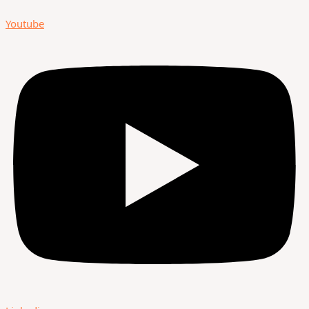
Youtube