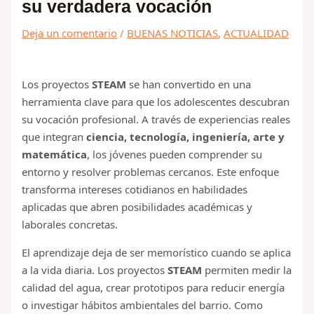
su verdadera vocación
Deja un comentario
/
BUENAS NOTICIAS
,
ACTUALIDAD
Los proyectos
STEAM
se han convertido en una
herramienta clave para que los adolescentes descubran
su vocación profesional. A través de experiencias reales
que integran
ciencia, tecnología, ingeniería, arte y
matemática
, los jóvenes pueden comprender su
entorno y resolver problemas cercanos. Este enfoque
transforma intereses cotidianos en habilidades
aplicadas que abren posibilidades académicas y
laborales concretas.
El aprendizaje deja de ser memorístico cuando se aplica
a la vida diaria. Los proyectos
STEAM
permiten medir la
calidad del agua, crear prototipos para reducir energía
o investigar hábitos ambientales del barrio. Como