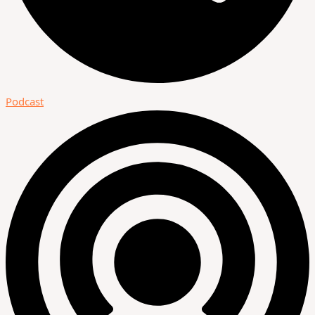
Podcast