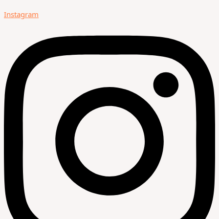
Instagram