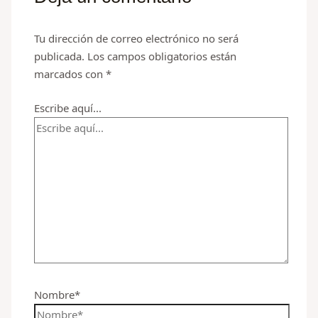
Tu dirección de correo electrónico no será
publicada.
Los campos obligatorios están
marcados con
*
Escribe aquí...
Nombre*