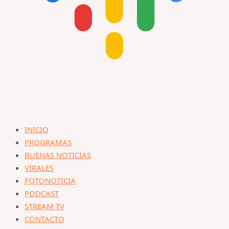
INICIO
PROGRAMAS
BUENAS NOTICIAS
VIRALES
FOTONOTICIA
PODCAST
STREAM TV
CONTACTO