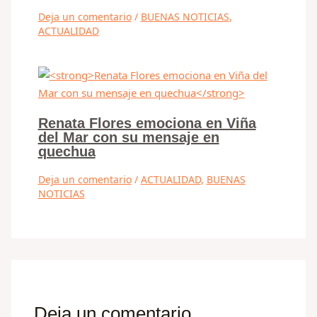
Deja un comentario
/
BUENAS NOTICIAS
,
ACTUALIDAD
Renata Flores emociona en Viña
del Mar con su mensaje en
quechua
Deja un comentario
/
ACTUALIDAD
,
BUENAS
NOTICIAS
Deja un comentario