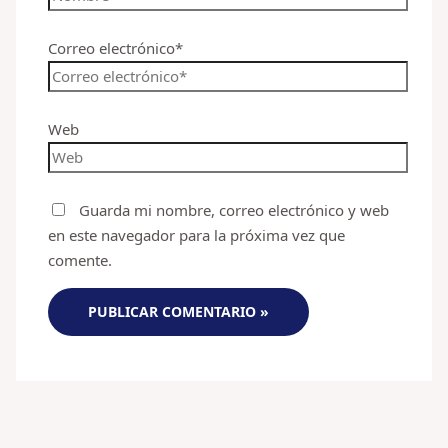
Correo electrónico*
Web
Guarda mi nombre, correo electrónico y web
en este navegador para la próxima vez que
comente.