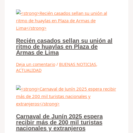
Recién casados sellan su unión al
ritmo de huaylas en Plaza de
Armas de Lima
Deja un comentario
/
BUENAS NOTICIAS
,
ACTUALIDAD
Carnaval de Junín 2025 espera
recibir más de 200 mil turistas
nacionales y extranjeros