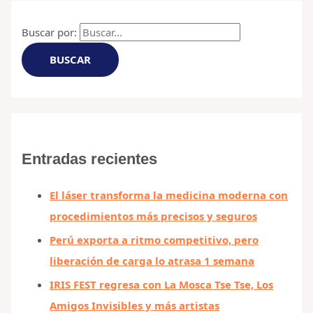
Buscar por:
Entradas recientes
El láser transforma la medicina moderna con
procedimientos más precisos y seguros
Perú exporta a ritmo competitivo, pero
liberación de carga lo atrasa 1 semana
IRIS FEST regresa con La Mosca Tse Tse, Los
Amigos Invisibles y más artistas