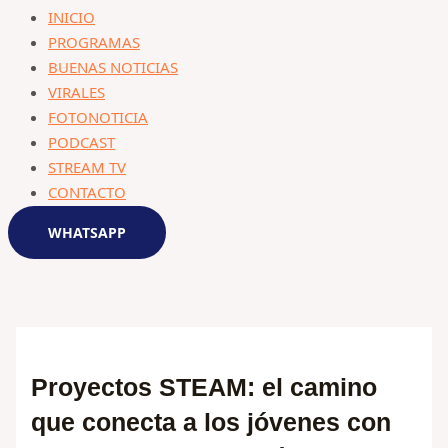
INICIO
PROGRAMAS
BUENAS NOTICIAS
VIRALES
FOTONOTICIA
PODCAST
STREAM TV
CONTACTO
WHATSAPP
Proyectos STEAM: el camino
que conecta a los jóvenes con