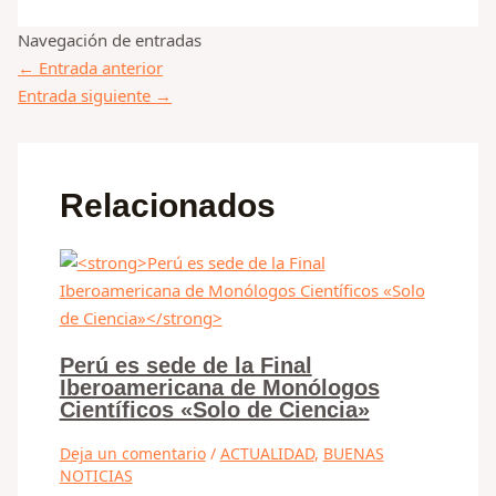
Navegación de entradas
←
Entrada anterior
Entrada siguiente
→
Relacionados
Perú es sede de la Final
Iberoamericana de Monólogos
Científicos «Solo de Ciencia»
Deja un comentario
/
ACTUALIDAD
,
BUENAS
NOTICIAS