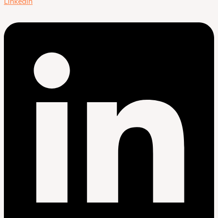
Linkedin