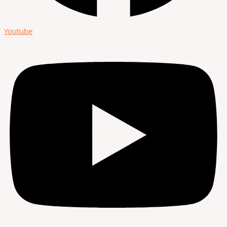
Youtube