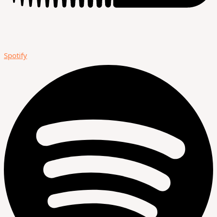
Spotify