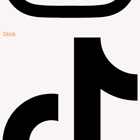
Tiktok