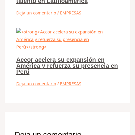
talento en Latinoamérica
Deja un comentario
/
EMPRESAS
Accor acelera su expansión en
América y refuerza su presencia en
Perú
Deja un comentario
/
EMPRESAS
Deja un comentario