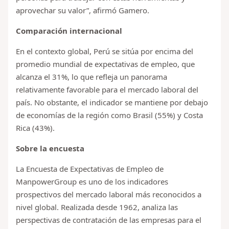
aprovechar su valor”, afirmó Gamero.
Comparación internacional
En el contexto global, Perú se sitúa por encima del
promedio mundial de expectativas de empleo, que
alcanza el 31%, lo que refleja un panorama
relativamente favorable para el mercado laboral del
país. No obstante, el indicador se mantiene por debajo
de economías de la región como Brasil (55%) y Costa
Rica (43%).
Sobre la encuesta
La Encuesta de Expectativas de Empleo de
ManpowerGroup es uno de los indicadores
prospectivos del mercado laboral más reconocidos a
nivel global. Realizada desde 1962, analiza las
perspectivas de contratación de las empresas para el