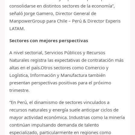
consolidarse en distintos sectores de la economía”,
señaló Jorge Gamero, Director General de
ManpowerGroup para Chile – Perú & Director Experis
LATAM.
Sectores con mejores perspectivas
A nivel sectorial, Servicios Públicos y Recursos
Naturales registra las expectativas de contratación más
altas en el país.Otros sectores como Comercio y
Logística, Información y Manufactura también
presentan perspectivas positivas para el próximo
trimestre.
“En Perú, el dinamismo de sectores vinculados a
recursos naturales y energía suele anticipar ciclos de
mayor actividad económica. Industrias como la minería
continúan impulsando demanda de talento
especializado, particularmente en regiones como