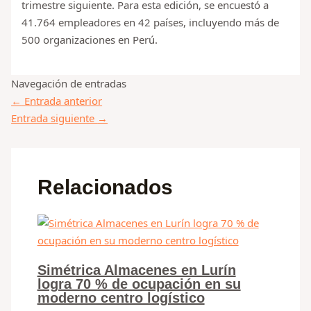
trimestre siguiente. Para esta edición, se encuestó a
41.764 empleadores en 42 países, incluyendo más de
500 organizaciones en Perú.
Navegación de entradas
←
Entrada anterior
Entrada siguiente
→
Relacionados
Simétrica Almacenes en Lurín
logra 70 % de ocupación en su
moderno centro logístico