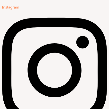
Instagram