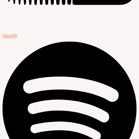
Spotify