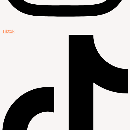
Tiktok