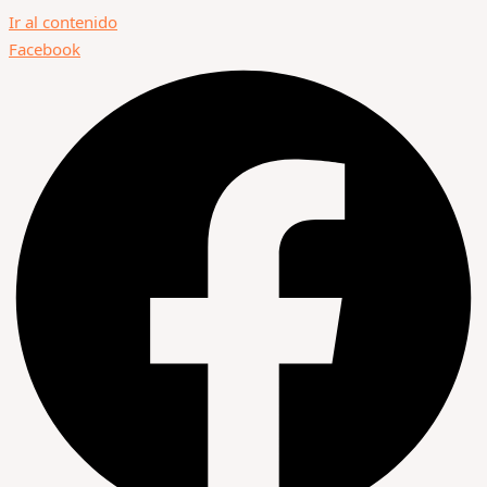
Ir al contenido
Facebook