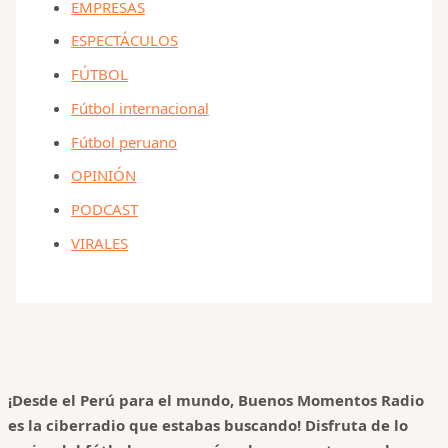
EMPRESAS
ESPECTÁCULOS
FÚTBOL
Fútbol internacional
Fútbol peruano
OPINIÓN
PODCAST
VIRALES
¡Desde el Perú para el mundo, Buenos Momentos Radio
es la ciberradio que estabas buscando! Disfruta de lo