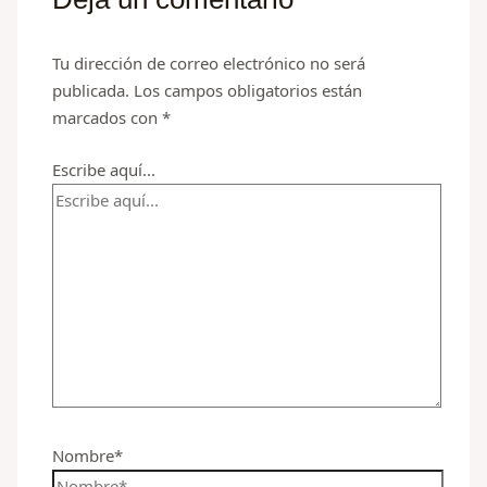
Tu dirección de correo electrónico no será
publicada.
Los campos obligatorios están
marcados con
*
Escribe aquí...
Nombre*