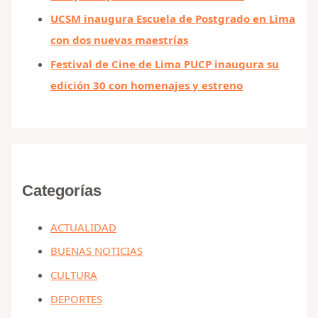
UCSM inaugura Escuela de Postgrado en Lima
con dos nuevas maestrías
Festival de Cine de Lima PUCP inaugura su
edición 30 con homenajes y estreno
Categorías
ACTUALIDAD
BUENAS NOTICIAS
CULTURA
DEPORTES