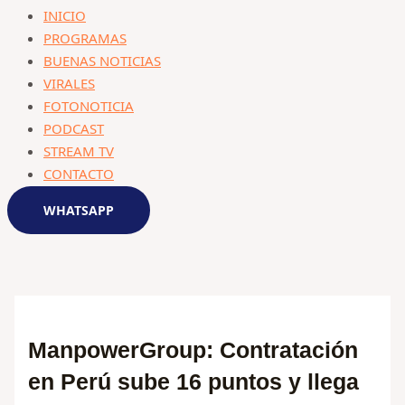
INICIO
PROGRAMAS
BUENAS NOTICIAS
VIRALES
FOTONOTICIA
PODCAST
STREAM TV
CONTACTO
WHATSAPP
ManpowerGroup: Contratación
en Perú sube 16 puntos y llega