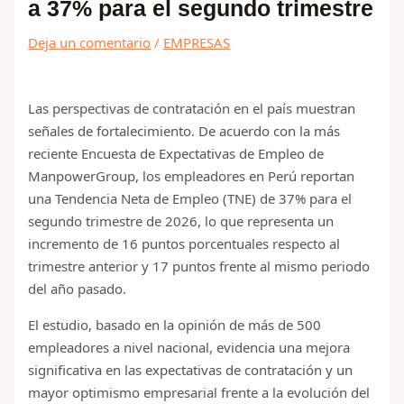
a 37% para el segundo trimestre
Deja un comentario
/
EMPRESAS
Las perspectivas de contratación en el país muestran
señales de fortalecimiento. De acuerdo con la más
reciente Encuesta de Expectativas de Empleo de
ManpowerGroup, los empleadores en Perú reportan
una Tendencia Neta de Empleo (TNE) de 37% para el
segundo trimestre de 2026, lo que representa un
incremento de 16 puntos porcentuales respecto al
trimestre anterior y 17 puntos frente al mismo periodo
del año pasado.
El estudio, basado en la opinión de más de 500
empleadores a nivel nacional, evidencia una mejora
significativa en las expectativas de contratación y un
mayor optimismo empresarial frente a la evolución del