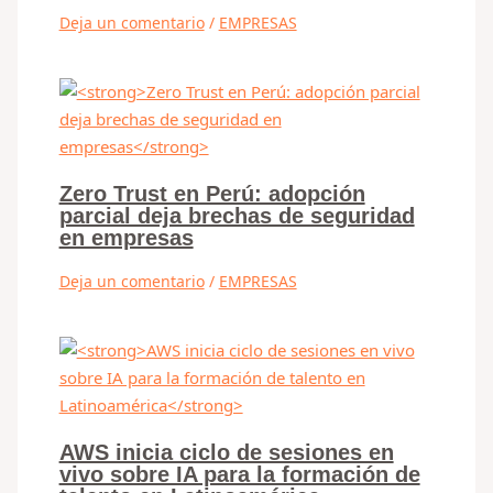
Deja un comentario
/
EMPRESAS
Zero Trust en Perú: adopción
parcial deja brechas de seguridad
en empresas
Deja un comentario
/
EMPRESAS
AWS inicia ciclo de sesiones en
vivo sobre IA para la formación de