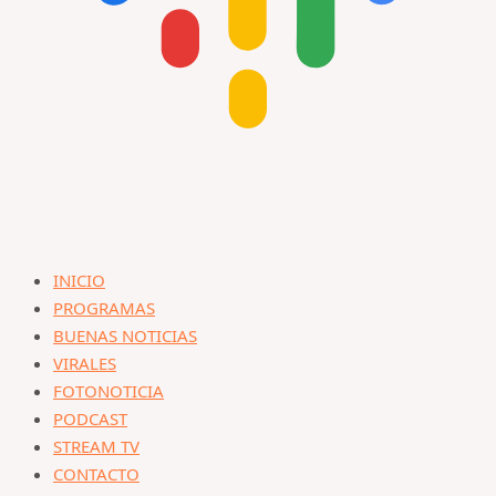
INICIO
PROGRAMAS
BUENAS NOTICIAS
VIRALES
FOTONOTICIA
PODCAST
STREAM TV
CONTACTO