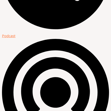
Podcast