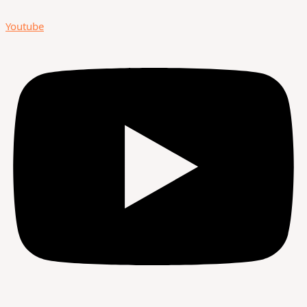
Youtube