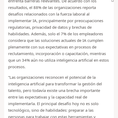
enfrenta barreras relevantes. De acuerdo con los
resultados, el 88% de las organizaciones reporta
desafíos relacionados con la fuerza laboral al
implementar IA, principalmente por preocupaciones
regulatorias, privacidad de datos y brechas de
habilidades. Además, solo el 7% de los empleadores
considera que las soluciones actuales de IA cumplen
plenamente con sus expectativas en procesos de
reclutamiento, incorporación o capacitación, mientras
que un 34% aún no utiliza inteligencia artificial en estos
procesos.
“Las organizaciones reconocen el potencial de la
inteligencia artificial para transformar la gestión del
talento, pero todavía existe una brecha importante
entre las expectativas y la capacidad real de
implementarla. El principal desafío hoy no es solo
tecnológico, sino de habilidades: preparar a las
personas para trabajar con estas herramientas y