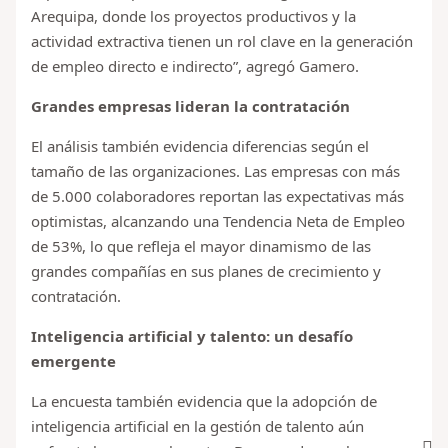
Arequipa, donde los proyectos productivos y la
actividad extractiva tienen un rol clave en la generación
de empleo directo e indirecto”, agregó Gamero.
Grandes empresas lideran la contratación
El análisis también evidencia diferencias según el
tamaño de las organizaciones. Las empresas con más
de 5.000 colaboradores reportan las expectativas más
optimistas, alcanzando una Tendencia Neta de Empleo
de 53%, lo que refleja el mayor dinamismo de las
grandes compañías en sus planes de crecimiento y
contratación.
Inteligencia artificial y talento: un desafío
emergente
La encuesta también evidencia que la adopción de
inteligencia artificial en la gestión de talento aún