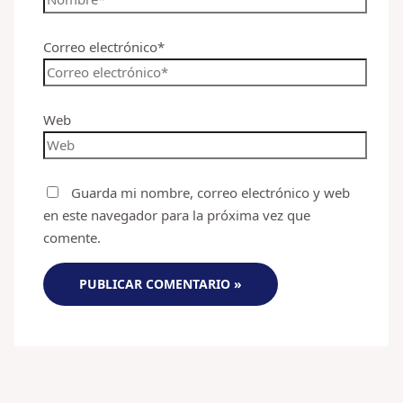
Correo electrónico*
Web
Guarda mi nombre, correo electrónico y web
en este navegador para la próxima vez que
comente.