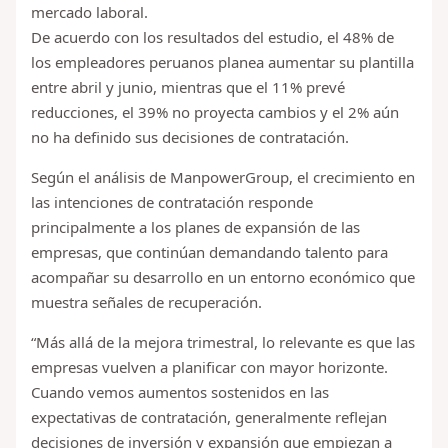
mercado laboral.
De acuerdo con los resultados del estudio, el 48% de
los empleadores peruanos planea aumentar su plantilla
entre abril y junio, mientras que el 11% prevé
reducciones, el 39% no proyecta cambios y el 2% aún
no ha definido sus decisiones de contratación.
Según el análisis de ManpowerGroup, el crecimiento en
las intenciones de contratación responde
principalmente a los planes de expansión de las
empresas, que continúan demandando talento para
acompañar su desarrollo en un entorno económico que
muestra señales de recuperación.
“Más allá de la mejora trimestral, lo relevante es que las
empresas vuelven a planificar con mayor horizonte.
Cuando vemos aumentos sostenidos en las
expectativas de contratación, generalmente reflejan
decisiones de inversión y expansión que empiezan a