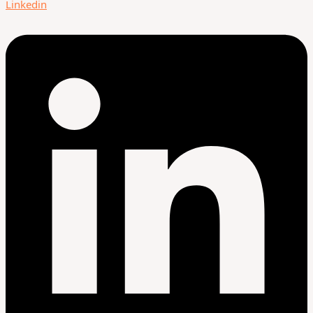
Linkedin