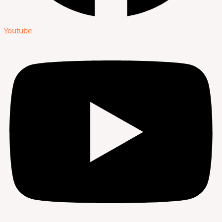
Youtube